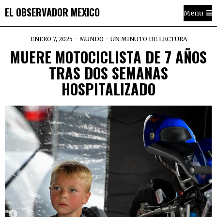
EL OBSERVADOR MEXICO
Menu
ENERO 7, 2025
MUNDO
UN MINUTO DE LECTURA
MUERE MOTOCICLISTA DE 7 AÑOS
TRAS DOS SEMANAS
HOSPITALIZADO