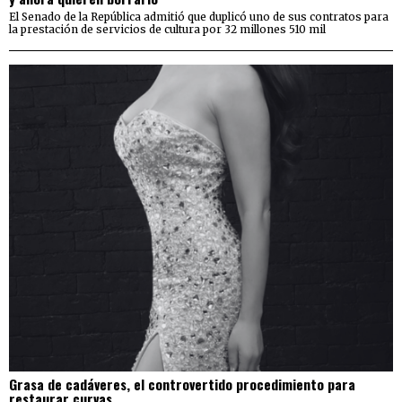
El Senado de la República admitió que duplicó uno de sus contratos para
la prestación de servicios de cultura por 32 millones 510 mil
Grasa de cadáveres, el controvertido procedimiento para
restaurar curvas