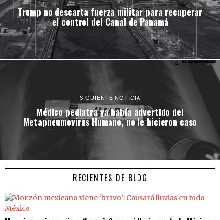
Trump no descarta fuerza militar para recuperar
el control del Canal de Panamá
SIGUIENTE NOTICIA
Médico pediatra ya había advertido del
Metapneumovirus Humano, no le hicieron caso
RECIENTES DE BLOG