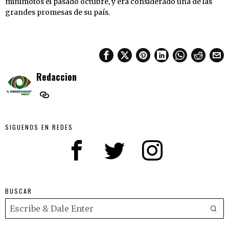
minimotos el pasado octubre, y era considerado una de las
grandes promesas de su país.
Redaccion
SIGUENOS EN REDES
BUSCAR