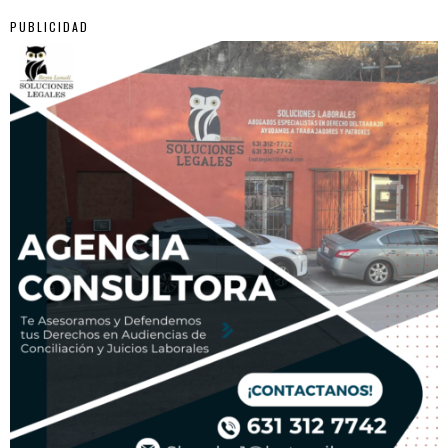
PUBLICIDAD