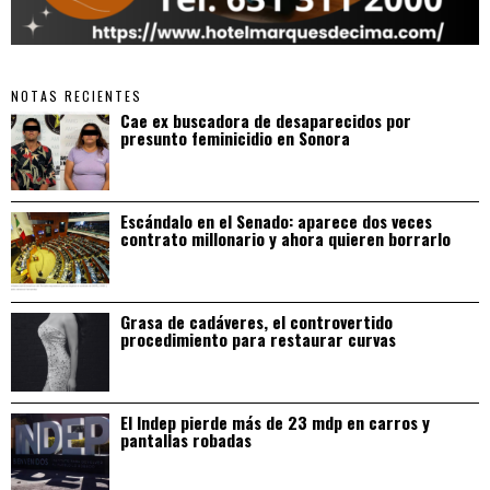
NOTAS RECIENTES
Cae ex buscadora de desaparecidos por
presunto feminicidio en Sonora
Escándalo en el Senado: aparece dos veces
contrato millonario y ahora quieren borrarlo
Grasa de cadáveres, el controvertido
procedimiento para restaurar curvas
El Indep pierde más de 23 mdp en carros y
pantallas robadas