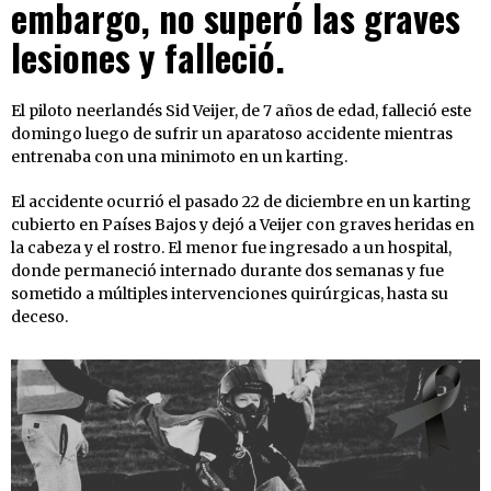
embargo, no superó las graves
lesiones y falleció.
El piloto neerlandés Sid Veijer, de 7 años de edad, falleció este
domingo luego de sufrir un aparatoso accidente mientras
entrenaba con una minimoto en un karting.
El accidente ocurrió el pasado 22 de diciembre en un karting
cubierto en Países Bajos y dejó a Veijer con graves heridas en
la cabeza y el rostro. El menor fue ingresado a un hospital,
donde permaneció internado durante dos semanas y fue
sometido a múltiples intervenciones quirúrgicas, hasta su
deceso.