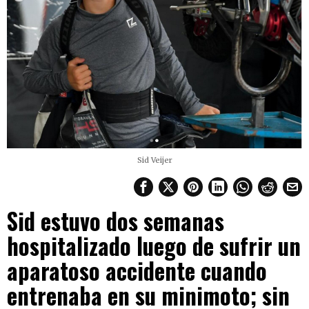
Sid Veijer
Sid estuvo dos semanas
hospitalizado luego de sufrir un
aparatoso accidente cuando
entrenaba en su minimoto; sin