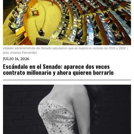
JULIO 14, 2026
Escándalo en el Senado: aparece dos veces
contrato millonario y ahora quieren borrarlo