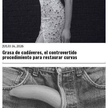
JULIO 14, 2026
Grasa de cadáveres, el controvertido
procedimiento para restaurar curvas