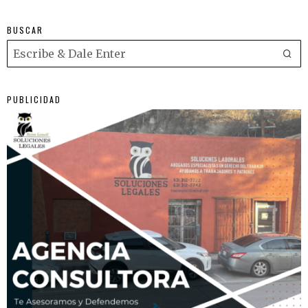
BUSCAR
PUBLICIDAD