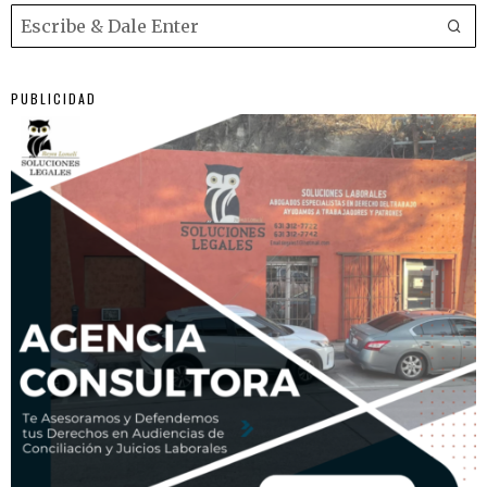
PUBLICIDAD