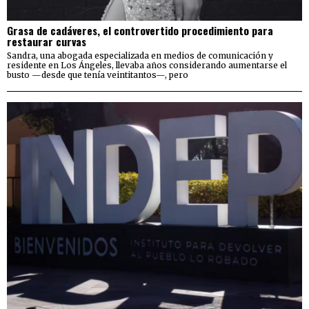
Grasa de cadáveres, el controvertido procedimiento para
restaurar curvas
Sandra, una abogada especializada en medios de comunicación y
residente en Los Ángeles, llevaba años considerando aumentarse el
busto —desde que tenía veintitantos—, pero