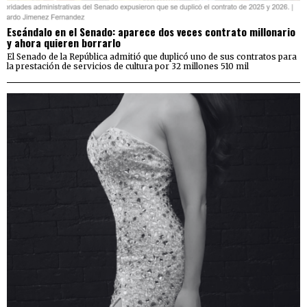
Escándalo en el Senado: aparece dos veces contrato millonario
y ahora quieren borrarlo
El Senado de la República admitió que duplicó uno de sus contratos para
la prestación de servicios de cultura por 32 millones 510 mil