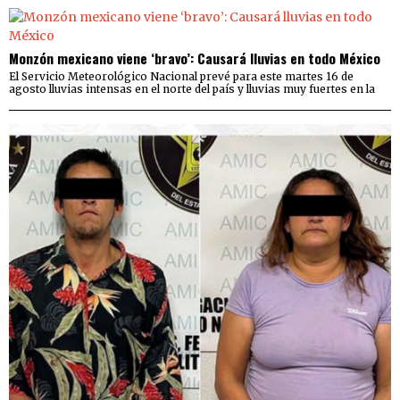
Monzón mexicano viene ‘bravo’: Causará lluvias en todo México
El Servicio Meteorológico Nacional prevé para este martes 16 de
agosto lluvias intensas en el norte del país y lluvias muy fuertes en la