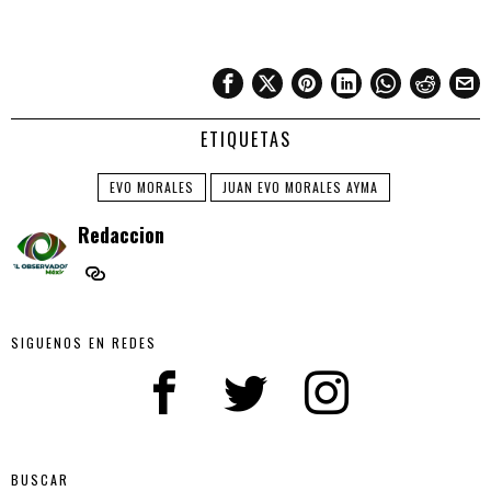
ETIQUETAS
EVO MORALES
JUAN EVO MORALES AYMA
Redaccion
SIGUENOS EN REDES
BUSCAR