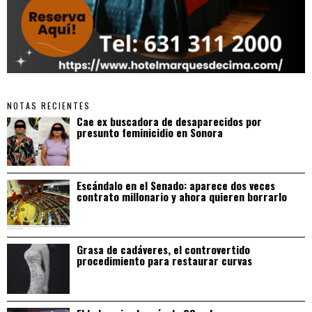
NOTAS RECIENTES
Cae ex buscadora de desaparecidos por
presunto feminicidio en Sonora
Escándalo en el Senado: aparece dos veces
contrato millonario y ahora quieren borrarlo
Grasa de cadáveres, el controvertido
procedimiento para restaurar curvas