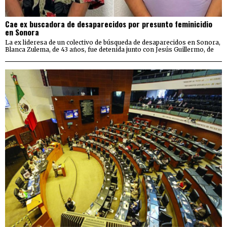
Cae ex buscadora de desaparecidos por presunto feminicidio
en Sonora
La ex lideresa de un colectivo de búsqueda de desaparecidos en Sonora,
Blanca Zulema, de 43 años, fue detenida junto con Jesús Guillermo, de