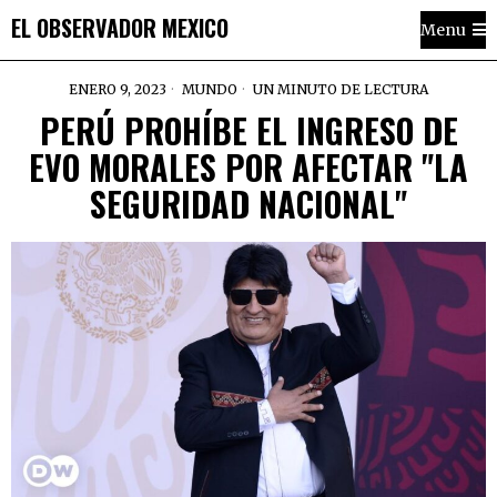
EL OBSERVADOR MEXICO
Menu
ENERO 9, 2023
MUNDO
UN MINUTO DE LECTURA
PERÚ PROHÍBE EL INGRESO DE
EVO MORALES POR AFECTAR "LA
SEGURIDAD NACIONAL"