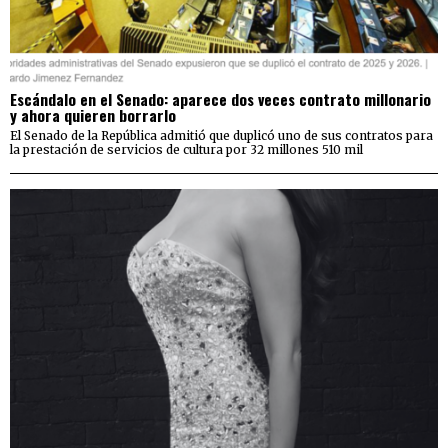
Escándalo en el Senado: aparece dos veces contrato millonario
y ahora quieren borrarlo
El Senado de la República admitió que duplicó uno de sus contratos para
la prestación de servicios de cultura por 32 millones 510 mil