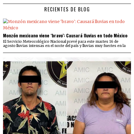
RECIENTES DE BLOG
Monzón mexicano viene ‘bravo’: Causará lluvias en todo México
El Servicio Meteorológico Nacional prevé para este martes 16 de
agosto lluvias intensas en el norte del país y lluvias muy fuertes en la