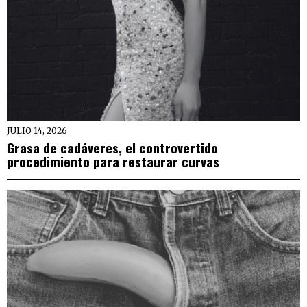
JULIO 14, 2026
Grasa de cadáveres, el controvertido
procedimiento para restaurar curvas