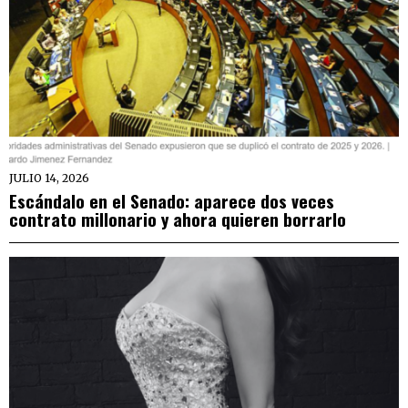
JULIO 14, 2026
Escándalo en el Senado: aparece dos veces
contrato millonario y ahora quieren borrarlo