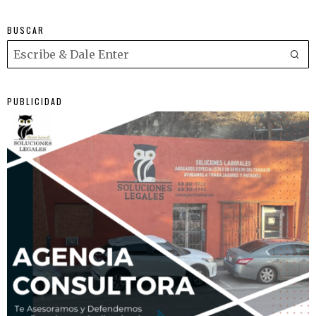
BUSCAR
PUBLICIDAD