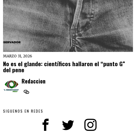
MARZO 31, 2026
No es el glande: científicos hallaron el “punto G”
del pene
Redaccion
SIGUENOS EN REDES