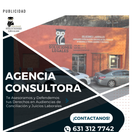
PUBLICIDAD