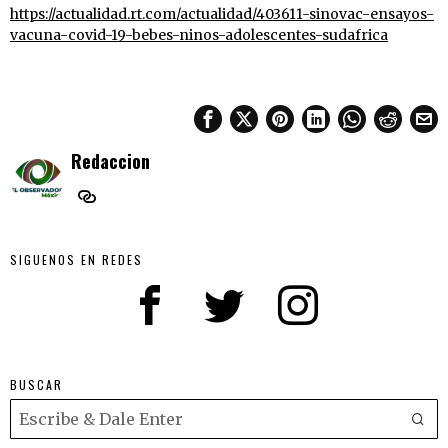
https://actualidad.rt.com/actualidad/403611-sinovac-ensayos-
vacuna-covid-19-bebes-ninos-adolescentes-sudafrica
Redaccion
SIGUENOS EN REDES
BUSCAR