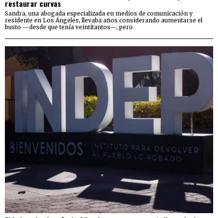
restaurar curvas
Sandra, una abogada especializada en medios de comunicación y
residente en Los Ángeles, llevaba años considerando aumentarse el
busto —desde que tenía veintitantos—, pero