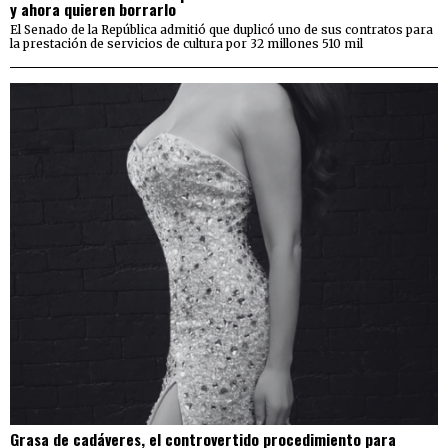
y ahora quieren borrarlo
El Senado de la República admitió que duplicó uno de sus contratos para
la prestación de servicios de cultura por 32 millones 510 mil
Grasa de cadáveres, el controvertido procedimiento para