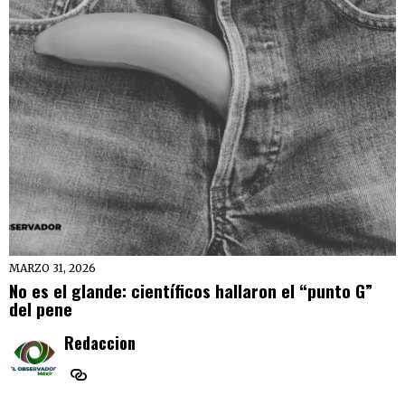
MARZO 31, 2026
No es el glande: científicos hallaron el “punto G”
del pene
Redaccion