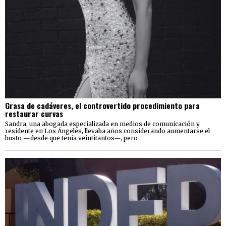
Grasa de cadáveres, el controvertido procedimiento para
restaurar curvas
Sandra, una abogada especializada en medios de comunicación y
residente en Los Ángeles, llevaba años considerando aumentarse el
busto —desde que tenía veintitantos—, pero