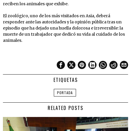
reciben los animales que exhibe.
El zoológico, uno de los más visitados en Asia, deberá
responder ante las autoridades y la opinión pública tras un
episodio que ha dejado una huella dolorosa e irreversible: la
muerte de un trabajador que dedicó su vida al cuidado de los
animales.
ETIQUETAS
PORTADA
RELATED POSTS