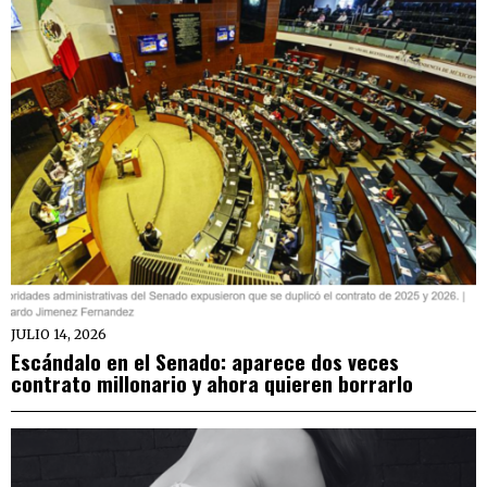
JULIO 14, 2026
Escándalo en el Senado: aparece dos veces
contrato millonario y ahora quieren borrarlo