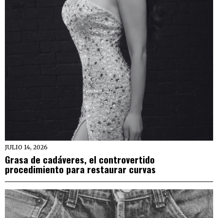
JULIO 14, 2026
Grasa de cadáveres, el controvertido
procedimiento para restaurar curvas