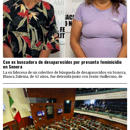
Cae ex buscadora de desaparecidos por presunto feminicidio
en Sonora
La ex lideresa de un colectivo de búsqueda de desaparecidos en Sonora,
Blanca Zulema, de 43 años, fue detenida junto con Jesús Guillermo, de