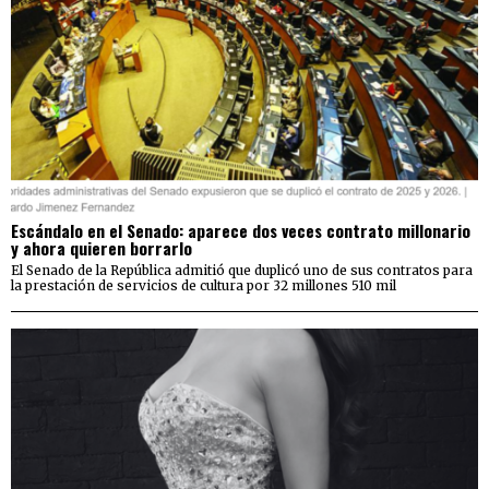
Escándalo en el Senado: aparece dos veces contrato millonario
y ahora quieren borrarlo
El Senado de la República admitió que duplicó uno de sus contratos para
la prestación de servicios de cultura por 32 millones 510 mil