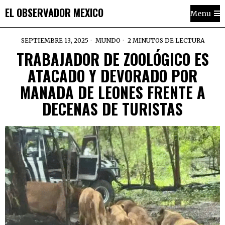
EL OBSERVADOR MEXICO
Menu
SEPTIEMBRE 13, 2025
MUNDO
2 MINUTOS DE LECTURA
TRABAJADOR DE ZOOLÓGICO ES
ATACADO Y DEVORADO POR
MANADA DE LEONES FRENTE A
DECENAS DE TURISTAS