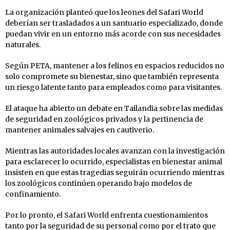
La organización planteó que los leones del Safari World
deberían ser trasladados a un santuario especializado, donde
puedan vivir en un entorno más acorde con sus necesidades
naturales.
Según PETA, mantener a los felinos en espacios reducidos no
solo compromete su bienestar, sino que también representa
un riesgo latente tanto para empleados como para visitantes.
El ataque ha abierto un debate en Tailandia sobre las medidas
de seguridad en zoológicos privados y la pertinencia de
mantener animales salvajes en cautiverio.
Mientras las autoridades locales avanzan con la investigación
para esclarecer lo ocurrido, especialistas en bienestar animal
insisten en que estas tragedias seguirán ocurriendo mientras
los zoológicos continúen operando bajo modelos de
confinamiento.
Por lo pronto, el Safari World enfrenta cuestionamientos
tanto por la seguridad de su personal como por el trato que