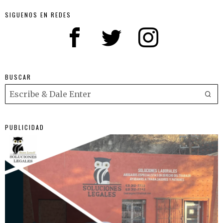
SIGUENOS EN REDES
BUSCAR
PUBLICIDAD