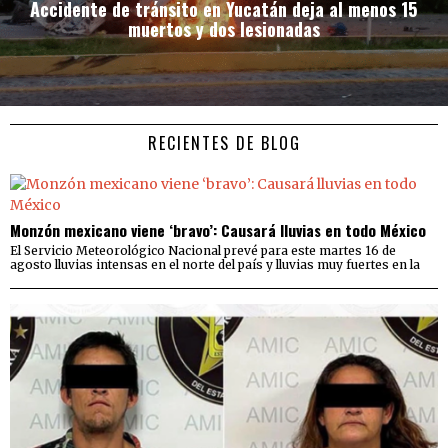
Accidente de tránsito en Yucatán deja al menos 15
muertos y dos lesionadas
RECIENTES DE BLOG
Monzón mexicano viene ‘bravo’: Causará lluvias en todo México
El Servicio Meteorológico Nacional prevé para este martes 16 de
agosto lluvias intensas en el norte del país y lluvias muy fuertes en la