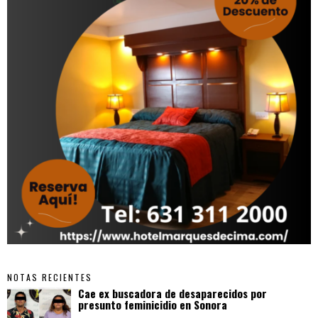
NOTAS RECIENTES
Cae ex buscadora de desaparecidos por
presunto feminicidio en Sonora