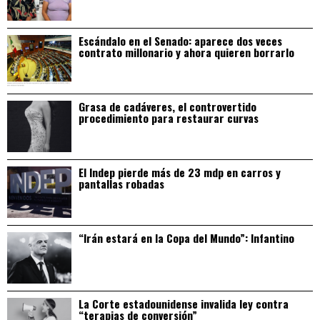
Escándalo en el Senado: aparece dos veces
contrato millonario y ahora quieren borrarlo
Grasa de cadáveres, el controvertido
procedimiento para restaurar curvas
El Indep pierde más de 23 mdp en carros y
pantallas robadas
“Irán estará en la Copa del Mundo”: Infantino
La Corte estadounidense invalida ley contra
“terapias de conversión”