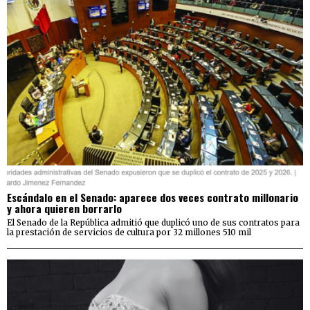
Escándalo en el Senado: aparece dos veces contrato millonario
y ahora quieren borrarlo
El Senado de la República admitió que duplicó uno de sus contratos para
la prestación de servicios de cultura por 32 millones 510 mil