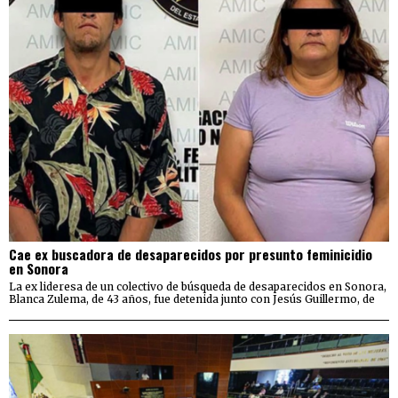
Cae ex buscadora de desaparecidos por presunto feminicidio
en Sonora
La ex lideresa de un colectivo de búsqueda de desaparecidos en Sonora,
Blanca Zulema, de 43 años, fue detenida junto con Jesús Guillermo, de