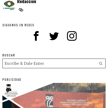
Redaccion
SIGUENOS EN REDES
BUSCAR
PUBLICIDAD