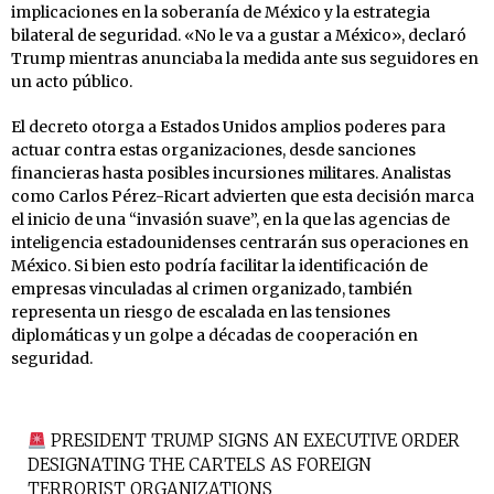
implicaciones en la soberanía de México y la estrategia
bilateral de seguridad. «No le va a gustar a México», declaró
Trump mientras anunciaba la medida ante sus seguidores en
un acto público.
El decreto otorga a Estados Unidos amplios poderes para
actuar contra estas organizaciones, desde sanciones
financieras hasta posibles incursiones militares. Analistas
como Carlos Pérez-Ricart advierten que esta decisión marca
el inicio de una “invasión suave”, en la que las agencias de
inteligencia estadounidenses centrarán sus operaciones en
México. Si bien esto podría facilitar la identificación de
empresas vinculadas al crimen organizado, también
representa un riesgo de escalada en las tensiones
diplomáticas y un golpe a décadas de cooperación en
seguridad.
PRESIDENT TRUMP SIGNS AN EXECUTIVE ORDER
DESIGNATING THE CARTELS AS FOREIGN
TERRORIST ORGANIZATIONS