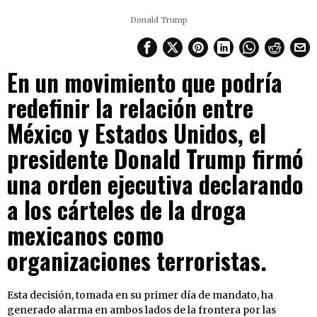
Donald Trump
En un movimiento que podría
redefinir la relación entre
México y Estados Unidos, el
presidente Donald Trump firmó
una orden ejecutiva declarando
a los cárteles de la droga
mexicanos como
organizaciones terroristas.
Esta decisión, tomada en su primer día de mandato, ha
generado alarma en ambos lados de la frontera por las