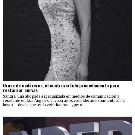
Grasa de cadáveres, el controvertido procedimiento para
restaurar curvas
Sandra, una abogada especializada en medios de comunicación y
residente en Los Ángeles, llevaba años considerando aumentarse el
busto —desde que tenía veintitantos—, pero