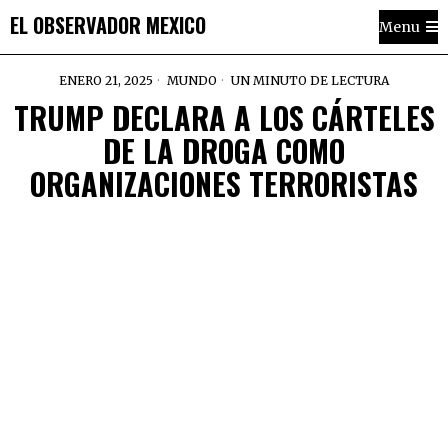
EL OBSERVADOR MEXICO
Menu
ENERO 21, 2025
MUNDO
UN MINUTO DE LECTURA
TRUMP DECLARA A LOS CÁRTELES
DE LA DROGA COMO
ORGANIZACIONES TERRORISTAS