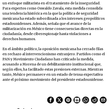
un enfoque militarista en el tratamiento de la inseguridad.
Para expertos como Oswaldo Zavala, esta medida consolida
una tendencia histórica en la que la política de seguridad
mexicana ha estado subordinada a los intereses geopolíticos
estadounidenses. Además, señala que el avance de la
militarización en México tiene consecuencias directas en la
ciudadanía, desde ciberespionaje hasta violaciones a
derechos humanos.
En el ámbito político, la oposición mexicana ha cerrado filas
en rechazo al intervencionismo extranjero. Partidos como el
PAN y Movimiento Ciudadano han criticado la medida,
acusando a Morena de un debilitamiento institucional que,
según ellos, ha facilitado estas presiones externas. Mientras
tanto, México permanece en un estado de tensa expectativa
ante el próximo movimiento del presidente estadounidense.