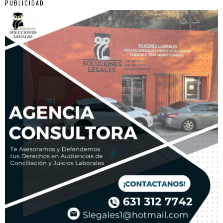
PUBLICIDAD