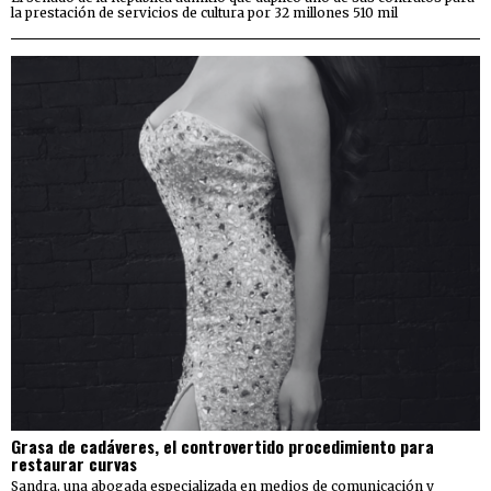
la prestación de servicios de cultura por 32 millones 510 mil
Grasa de cadáveres, el controvertido procedimiento para
restaurar curvas
Sandra, una abogada especializada en medios de comunicación y