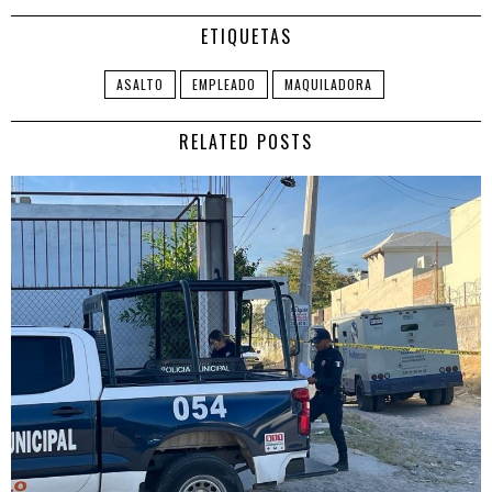
ETIQUETAS
ASALTO
EMPLEADO
MAQUILADORA
RELATED POSTS