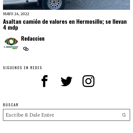
MAYO 24, 2022
Asaltan camión de valores en Hermosillo; se llevan
4 mdp
Redaccion
SIGUENOS EN REDES
BUSCAR