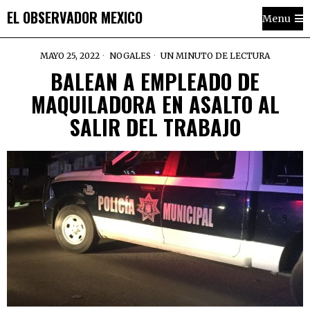
EL OBSERVADOR MEXICO
Menu
MAYO 25, 2022
NOGALES
UN MINUTO DE LECTURA
BALEAN A EMPLEADO DE
MAQUILADORA EN ASALTO AL
SALIR DEL TRABAJO