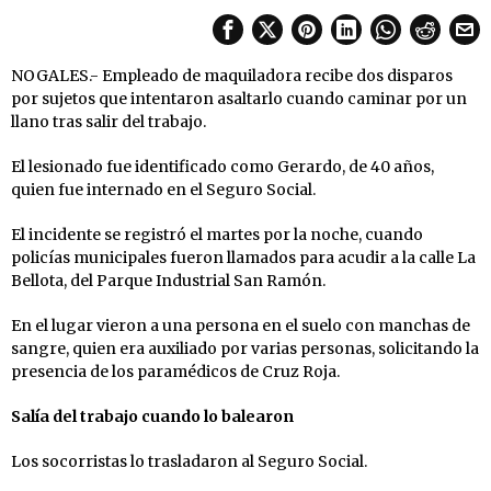
NOGALES.- Empleado de maquiladora recibe dos disparos
por sujetos que intentaron asaltarlo cuando caminar por un
llano tras salir del trabajo.
El lesionado fue identificado como Gerardo, de 40 años,
quien fue internado en el Seguro Social.
El incidente se registró el martes por la noche, cuando
policías municipales fueron llamados para acudir a la calle La
Bellota, del Parque Industrial San Ramón.
En el lugar vieron a una persona en el suelo con manchas de
sangre, quien era auxiliado por varias personas, solicitando la
presencia de los paramédicos de Cruz Roja.
Salía del trabajo cuando lo balearon
Los socorristas lo trasladaron al Seguro Social.