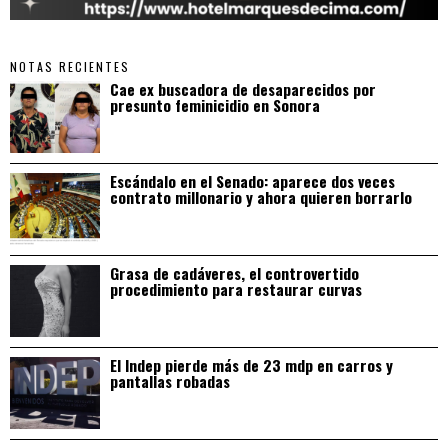
NOTAS RECIENTES
Cae ex buscadora de desaparecidos por
presunto feminicidio en Sonora
Escándalo en el Senado: aparece dos veces
contrato millonario y ahora quieren borrarlo
Grasa de cadáveres, el controvertido
procedimiento para restaurar curvas
El Indep pierde más de 23 mdp en carros y
pantallas robadas