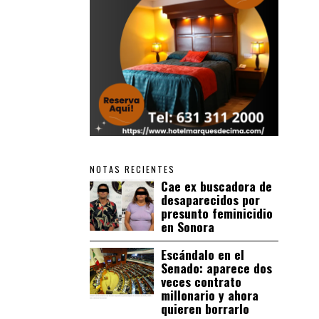
NOTAS RECIENTES
Cae ex buscadora de
desaparecidos por
presunto feminicidio
en Sonora
Escándalo en el
Senado: aparece dos
veces contrato
millonario y ahora
quieren borrarlo