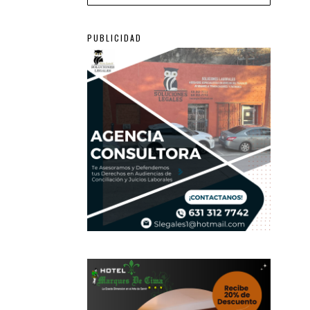
PUBLICIDAD