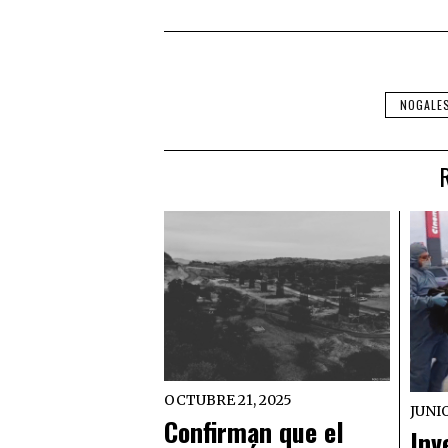
NOGALE
OCTUBRE 21, 2025
JUNIO
Confirman que el
Inv