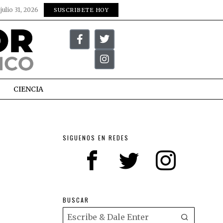
:
julio 31, 2026
SUSCRIBETE HOY
CIENCIA
SIGUENOS EN REDES
BUSCAR