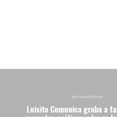
NOTICIA ANTERIOR
Luisito Comunica graba a fa