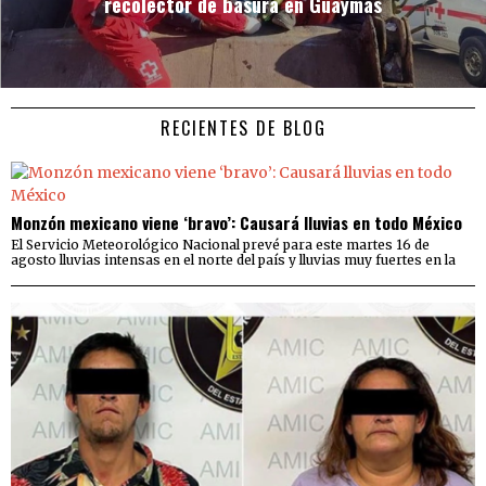
recolector de basura en Guaymas
RECIENTES DE BLOG
Monzón mexicano viene ‘bravo’: Causará lluvias en todo México
El Servicio Meteorológico Nacional prevé para este martes 16 de
agosto lluvias intensas en el norte del país y lluvias muy fuertes en la