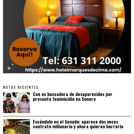
NOTAS RECIENTES
Cae ex buscadora de desaparecidos por
presunto feminicidio en Sonora
Escándalo en el Senado: aparece dos veces
contrato millonario y ahora quieren borrarlo