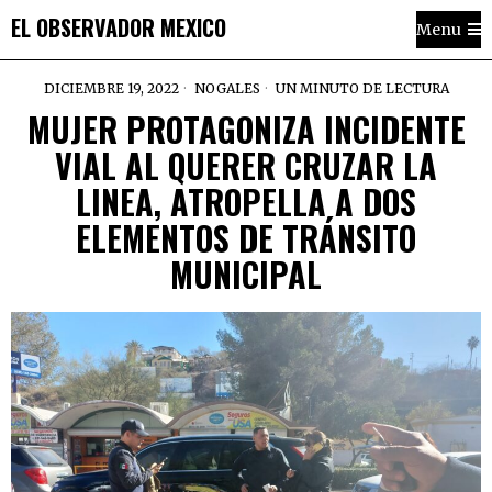
EL OBSERVADOR MEXICO
Menu
DICIEMBRE 19, 2022
NOGALES
UN MINUTO DE LECTURA
MUJER PROTAGONIZA INCIDENTE
VIAL AL QUERER CRUZAR LA
LINEA, ATROPELLA A DOS
ELEMENTOS DE TRÁNSITO
MUNICIPAL