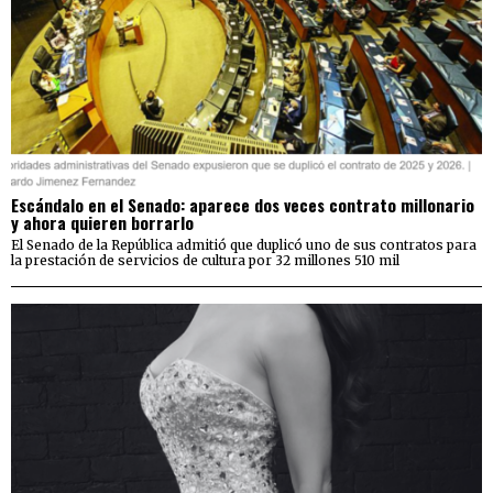
Escándalo en el Senado: aparece dos veces contrato millonario
y ahora quieren borrarlo
El Senado de la República admitió que duplicó uno de sus contratos para
la prestación de servicios de cultura por 32 millones 510 mil