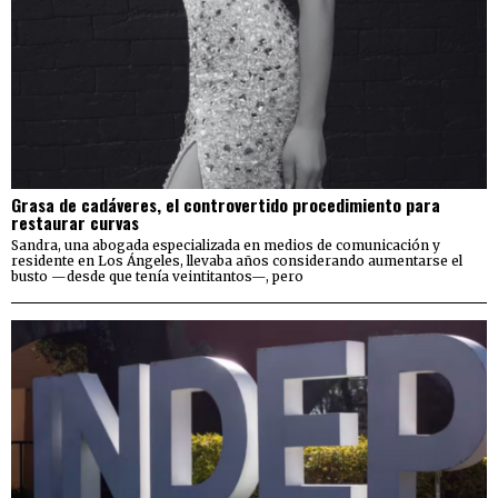
Grasa de cadáveres, el controvertido procedimiento para
restaurar curvas
Sandra, una abogada especializada en medios de comunicación y
residente en Los Ángeles, llevaba años considerando aumentarse el
busto —desde que tenía veintitantos—, pero