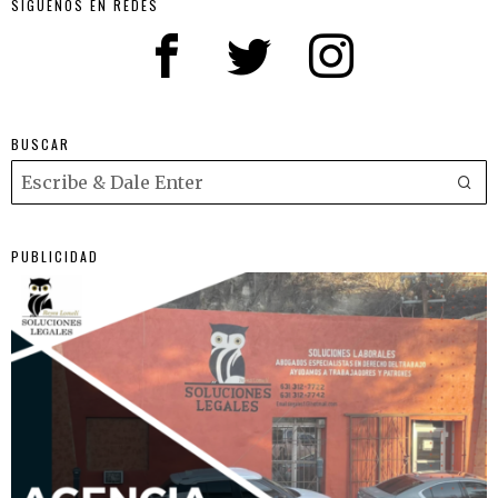
SIGUENOS EN REDES
BUSCAR
PUBLICIDAD