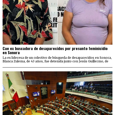
Cae ex buscadora de desaparecidos por presunto feminicidio
en Sonora
La ex lideresa de un colectivo de búsqueda de desaparecidos en Sonora,
Blanca Zulema, de 43 años, fue detenida junto con Jesús Guillermo, de