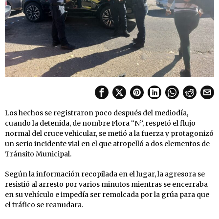
Los hechos se registraron poco después del mediodía,
cuando la detenida, de nombre Flora “N”, respetó el flujo
normal del cruce vehicular, se metió a la fuerza y protagonizó
un serio incidente vial en el que atropelló a dos elementos de
Tránsito Municipal.
Según la información recopilada en el lugar, la agresora se
resistió al arresto por varios minutos mientras se encerraba
en su vehículo e impedía ser remolcada por la grúa para que
el tráfico se reanudara.