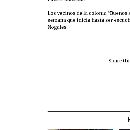
Los vecinos de la colonia “Buenos A
semana que inicia hasta ser escucha
Nogales.
Share thi