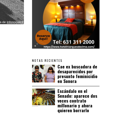
NOTAS RECIENTES
Cae ex buscadora de
desaparecidos por
presunto feminicidio
en Sonora
Escándalo en el
Senado: aparece dos
veces contrato
millonario y ahora
quieren borrarlo