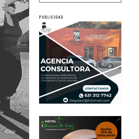
PUBLICIDAD