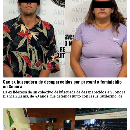
Cae ex buscadora de desaparecidos por presunto feminicidio
en Sonora
La ex lideresa de un colectivo de búsqueda de desaparecidos en Sonora,
Blanca Zulema, de 43 años, fue detenida junto con Jesús Guillermo, de