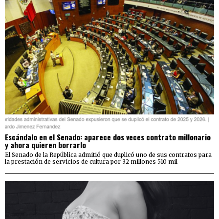
Escándalo en el Senado: aparece dos veces contrato millonario
y ahora quieren borrarlo
El Senado de la República admitió que duplicó uno de sus contratos para
la prestación de servicios de cultura por 32 millones 510 mil