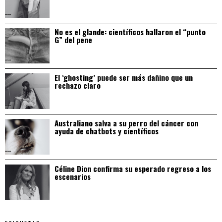
No es el glande: científicos hallaron el “punto
G” del pene
El ‘ghosting’ puede ser más dañino que un
rechazo claro
Australiano salva a su perro del cáncer con
ayuda de chatbots y científicos
Céline Dion confirma su esperado regreso a los
escenarios