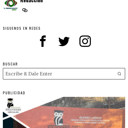
SIGUENOS EN REDES
BUSCAR
PUBLICIDAD