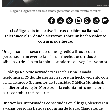
Nogales: agreden a tiros a cuatro personas en un evento familiar
El Código Rojo fue activado tras recibir una llamada
telefónica al C5 donde alertaron sobre un hecho violento
con arma de fuego.
Una persona de sexo masculino agredió a tiros a cuatro
personas en un evento familiar, en hechos ocurridos el
sábado 20 de julio en la colonia Moderna en Nogales, Sonora.
El Código Rojo fue activado tras recibir una llamada
telefónica al C5 donde alertaron sobre un hecho violento con
arma de fuego. Elementos de Seguridad Pública Municipal,
acudieron al callejón Morelos de la colonia antes mencionada
para corroborar el reporte.
Una vez los uniformados constituidos en el lugar, observaron
a varias personas heridas por arma de fuego. Claudette, de