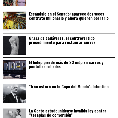
Escándalo en el Senado: aparece dos veces
contrato millonario y ahora quieren borrarlo
Grasa de cadáveres, el controvertido
procedimiento para restaurar curvas
El Indep pierde más de 23 mdp en carros y
pantallas robadas
“Irán estará en la Copa del Mundo”: Infantino
La Corte estadounidense invalida ley contra
“terapias de conversión”