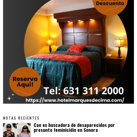
NOTAS RECIENTES
Cae ex buscadora de desaparecidos por
presunto feminicidio en Sonora