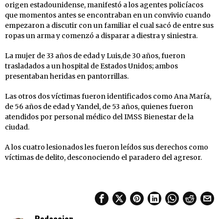
origen estadounidense, manifestó a los agentes policíacos
que momentos antes se encontraban en un convivio cuando
empezaron a discutir con un familiar el cual sacó de entre sus
ropas un arma y comenzó a disparar a diestra y siniestra.
La mujer de 33 años de edad y Luis,de 30 años, fueron
trasladados a un hospital de Estados Unidos; ambos
presentaban heridas en pantorrillas.
Las otros dos víctimas fueron identificados como Ana María,
de 56 años de edad y Yandel, de 53 años, quienes fueron
atendidos por personal médico del IMSS Bienestar de la
ciudad.
A los cuatro lesionados les fueron leídos sus derechos como
víctimas de delito, desconociendo el paradero del agresor.
Redaccion