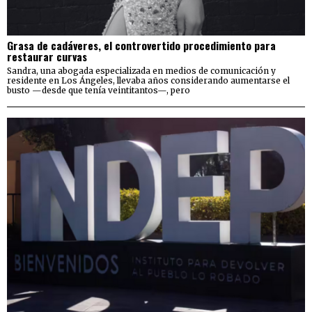
Grasa de cadáveres, el controvertido procedimiento para
restaurar curvas
Sandra, una abogada especializada en medios de comunicación y
residente en Los Ángeles, llevaba años considerando aumentarse el
busto —desde que tenía veintitantos—, pero