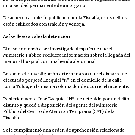
incapacidad permanente de un órgano.
De acuerdo al boletín publicado por la Fiscalía, estos delitos
están calificados con traición y ventaja.
Así se llevó a cabo la detención
El caso comenzó a ser investigado después de que el
Ministerio Público recibiera información sobre la llegada del
menor al hospital con una herida abdominal.
Los actos de investigación determinaron que el disparo fue
efectuado por José Ezequiel “N” en el domicilio de la calle
Loma Tulua, en la misma colonia donde ocurrió el incidente.
Posteriormente, José Ezequiel “N” fue detenido por un delito
distinto y quedó a disposición del agente del Ministerio
Público del Centro de Atención Temprana (CAT) de la
Fiscalía.
Se le cumplimentó una orden de aprehensión relacionada