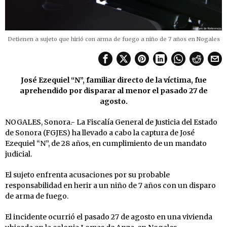
Detienen a sujeto que hirió con arma de fuego a niño de 7 años en Nogales
José Ezequiel “N”, familiar directo de la víctima, fue
aprehendido por disparar al menor el pasado 27 de
agosto.
NOGALES, Sonora.- La Fiscalía General de Justicia del Estado
de Sonora (FGJES) ha llevado a cabo la captura de José
Ezequiel “N”, de 28 años, en cumplimiento de un mandato
judicial.
El sujeto enfrenta acusaciones por su probable
responsabilidad en herir a un niño de 7 años con un disparo
de arma de fuego.
El incidente ocurrió el pasado 27 de agosto en una vivienda