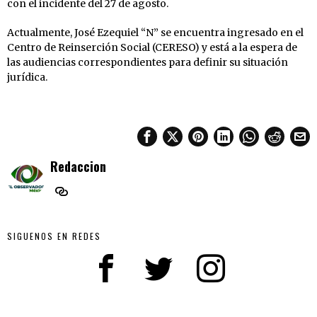
con el incidente del 27 de agosto.
Actualmente, José Ezequiel “N” se encuentra ingresado en el
Centro de Reinserción Social (CERESO) y está a la espera de
las audiencias correspondientes para definir su situación
jurídica.
Redaccion
SIGUENOS EN REDES