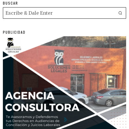
BUSCAR
PUBLICIDAD