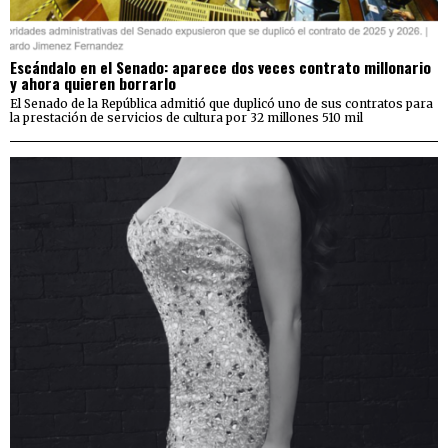
Escándalo en el Senado: aparece dos veces contrato millonario
y ahora quieren borrarlo
El Senado de la República admitió que duplicó uno de sus contratos para
la prestación de servicios de cultura por 32 millones 510 mil