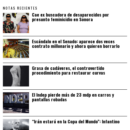
NOTAS RECIENTES
Cae ex buscadora de desaparecidos por
presunto feminicidio en Sonora
Escándalo en el Senado: aparece dos veces
contrato millonario y ahora quieren borrarlo
Grasa de cadáveres, el controvertido
procedimiento para restaurar curvas
El Indep pierde más de 23 mdp en carros y
pantallas robadas
“Irán estará en la Copa del Mundo”: Infantino