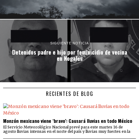
SIGUIENTE NOTICIA
Detenidos padre e hijo por feminicidio de vecina
en Nogales
RECIENTES DE BLOG
Monzón mexicano viene ‘bravo’: Causará lluvias en todo México
El Servicio Meteorológico Nacional prevé para este martes 16 de
agosto lluvias intensas en el norte del país y lluvias muy fuertes en la