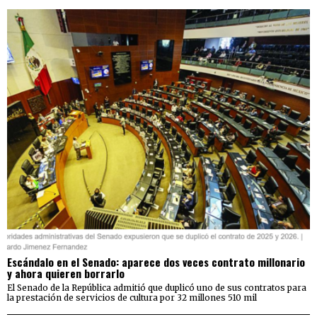
Escándalo en el Senado: aparece dos veces contrato millonario
y ahora quieren borrarlo
El Senado de la República admitió que duplicó uno de sus contratos para
la prestación de servicios de cultura por 32 millones 510 mil