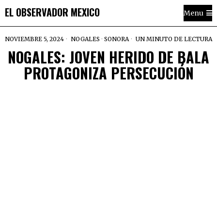
EL OBSERVADOR MEXICO
Menu
NOVIEMBRE 5, 2024
NOGALES
·
SONORA
UN MINUTO DE LECTURA
NOGALES: JOVEN HERIDO DE BALA
PROTAGONIZA PERSECUCIÓN