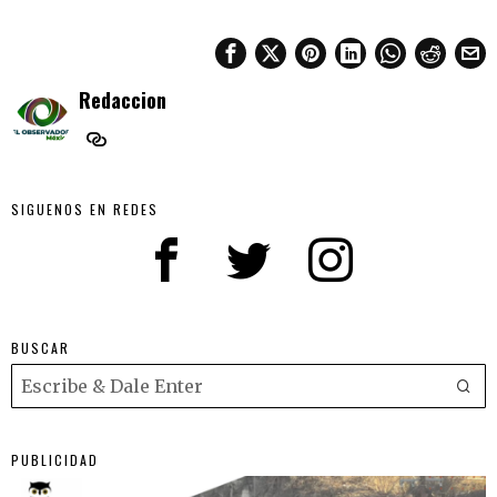
Redaccion
SIGUENOS EN REDES
BUSCAR
PUBLICIDAD