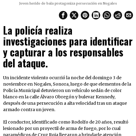
Joven herido de bala protagoniza persecución en Nogales
La policía realiza
investigaciones para identificar
y capturar a los responsables
del ataque.
Un incidente violento ocurrió la noche del domingo 3 de
noviembre en Nogales, Sonora, luego de que elementos de la
Policía Municipal detuvieron un vehículo sedán de color
blanco en la calle Álvaro Obregón y bulevar Kennedy,
después de una persecución a alta velocidad tras un ataque
armado contra un joven.
El conductor, identificado como Rodolfo de 20 años, resultó
lesionado por un proyectil de arma de fuego, por lo cual
paramédicos de Cruz Roja llegaron a brindarle atención