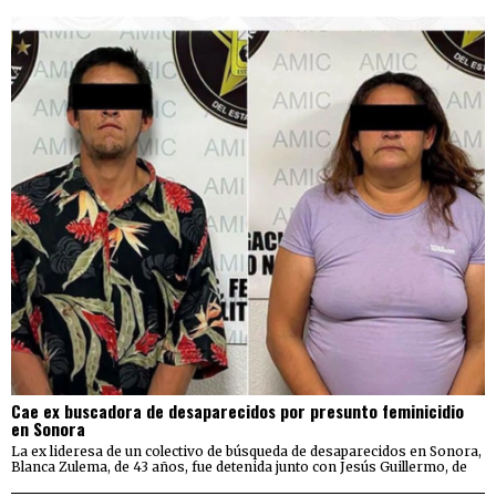
Cae ex buscadora de desaparecidos por presunto feminicidio
en Sonora
La ex lideresa de un colectivo de búsqueda de desaparecidos en Sonora,
Blanca Zulema, de 43 años, fue detenida junto con Jesús Guillermo, de