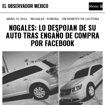
EL OBSERVADOR MEXICO
Menu
ABRIL 11, 2024
NOGALES
·
SONORA
UN MINUTO DE LECTURA
NOGALES: LO DESPOJAN DE SU
AUTO TRAS ENGAÑO DE COMPRA
POR FACEBOOK