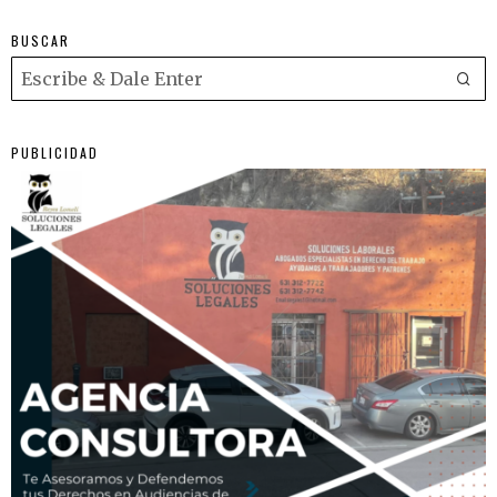
BUSCAR
PUBLICIDAD