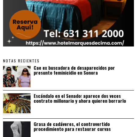
NOTAS RECIENTES
Cae ex buscadora de desaparecidos por
presunto feminicidio en Sonora
Escándalo en el Senado: aparece dos veces
contrato millonario y ahora quieren borrarlo
Grasa de cadáveres, el controvertido
procedimiento para restaurar curvas