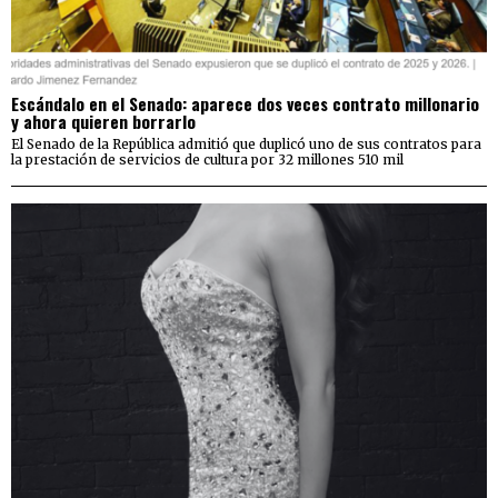
Escándalo en el Senado: aparece dos veces contrato millonario
y ahora quieren borrarlo
El Senado de la República admitió que duplicó uno de sus contratos para
la prestación de servicios de cultura por 32 millones 510 mil