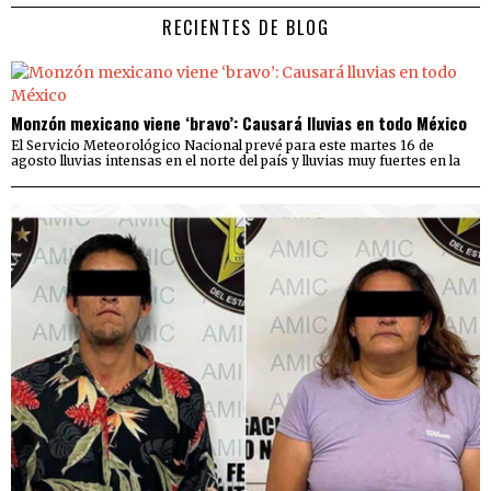
RECIENTES DE BLOG
Monzón mexicano viene ‘bravo’: Causará lluvias en todo México
El Servicio Meteorológico Nacional prevé para este martes 16 de
agosto lluvias intensas en el norte del país y lluvias muy fuertes en la