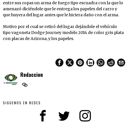
entre sus ropas un arma de fuego tipo escuadra con la que lo
amenazó diciéndole que le entrega los papeles del carro y
que huyera del lugar antes que le hiciera daño con el arma.
Motivo por el cual se retiró del lugar dejándole el vehículo
tipo vagoneta Dodge Journey modelo 2014 de color gris plata
con placas de Arizona, y los papeles.
Redaccion
SIGUENOS EN REDES