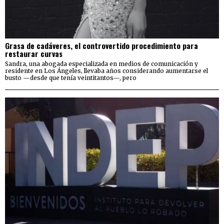
Grasa de cadáveres, el controvertido procedimiento para
restaurar curvas
Sandra, una abogada especializada en medios de comunicación y
residente en Los Ángeles, llevaba años considerando aumentarse el
busto —desde que tenía veintitantos—, pero