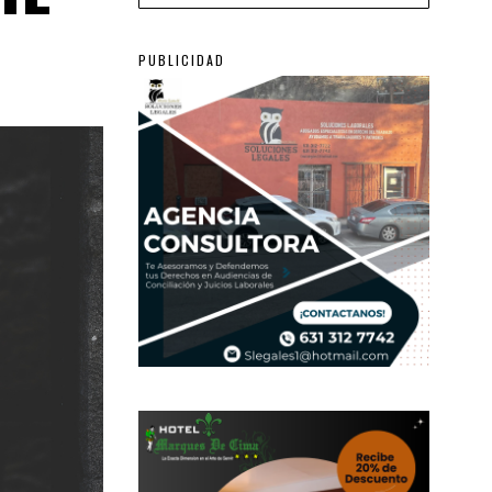
PUBLICIDAD