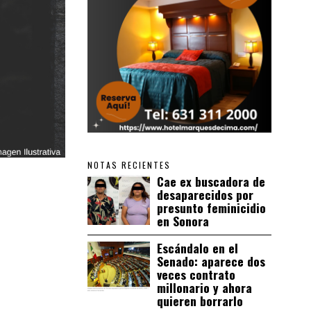
NOTAS RECIENTES
Cae ex buscadora de
desaparecidos por
presunto feminicidio
en Sonora
Escándalo en el
Senado: aparece dos
veces contrato
millonario y ahora
quieren borrarlo