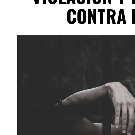
CONTRA 