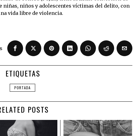
 niñas, niños y adolescentes víctimas del delito, con
na vida libre de violencia.
s
ETIQUETAS
PORTADA
RELATED POSTS