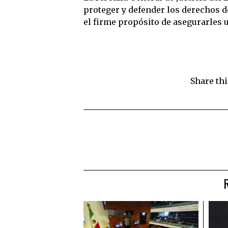
proteger y defender los derechos de
el firme propósito de asegurarles u
Share thi