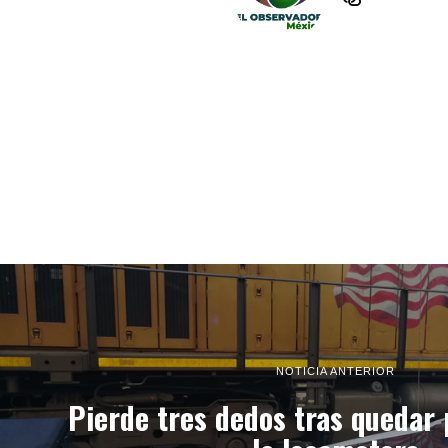
NOTICIA ANTERIOR
Pierde tres dedos tras quedar