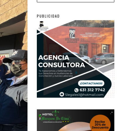
PUBLICIDAD