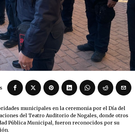
s
ridades municipales en la ceremonia por el Día del
alaciones del Teatro Auditorio de Nogales, donde otros
dad Pública Municipal, fueron reconocidos por su
ión.