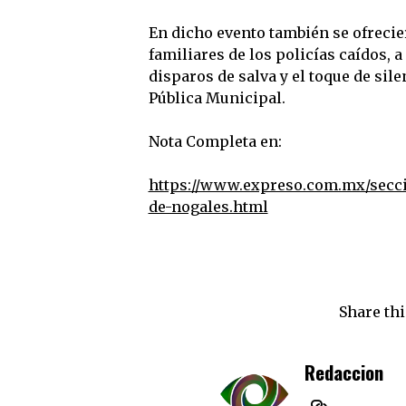
En dicho evento también se ofrecie
familiares de los policías caídos, 
disparos de salva y el toque de sil
Pública Municipal.
Nota Completa en:
https://www.expreso.com.mx/secci
de-nogales.html
Share thi
Redaccion