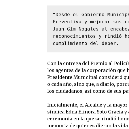
“Desde el Gobierno Municip
Preventiva y mejorar sus c
Juan Gim Nogales al encabe
reconocimientos y rindió h
cumplimiento del deber.
Con la entrega del Premio al Polic
los agentes de la corporación que ha
Presidente Municipal consideró qu
o cada año, sino que, a diario, por
los ciudadanos, así como de sus pa
Inicialmente, el Alcalde y la mayor
síndica Edna Elinora Soto Gracia y 
ceremonia en la que se rindió hono
memoria de quienes dieron la vida 