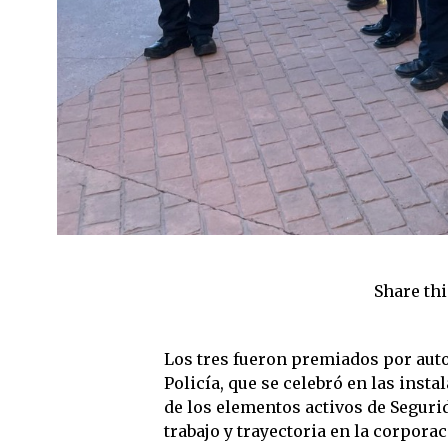
Share thi
Los tres fueron premiados por auto
Policía, que se celebró en las inst
de los elementos activos de Seguri
trabajo y trayectoria en la corporac