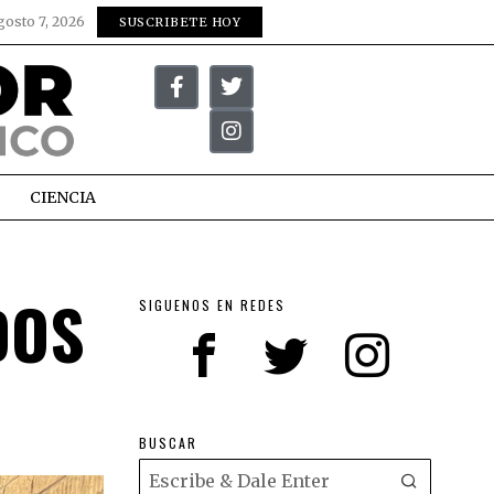
gosto 7, 2026
SUSCRIBETE HOY
CIENCIA
DOS
SIGUENOS EN REDES
BUSCAR