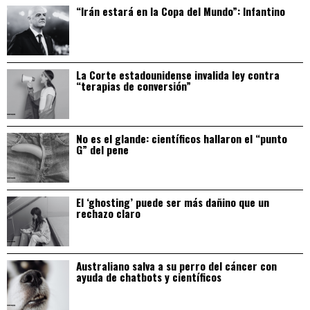
“Irán estará en la Copa del Mundo”: Infantino
La Corte estadounidense invalida ley contra
“terapias de conversión”
No es el glande: científicos hallaron el “punto
G” del pene
El ‘ghosting’ puede ser más dañino que un
rechazo claro
Australiano salva a su perro del cáncer con
ayuda de chatbots y científicos