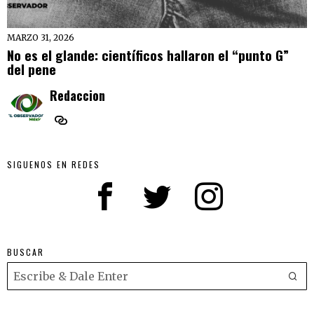
MARZO 31, 2026
No es el glande: científicos hallaron el “punto G”
del pene
Redaccion
SIGUENOS EN REDES
BUSCAR