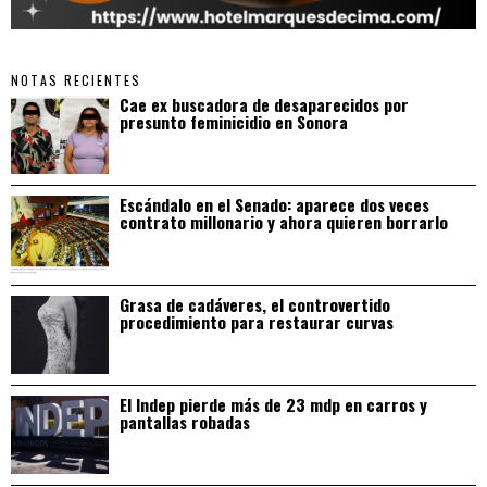
NOTAS RECIENTES
Cae ex buscadora de desaparecidos por
presunto feminicidio en Sonora
Escándalo en el Senado: aparece dos veces
contrato millonario y ahora quieren borrarlo
Grasa de cadáveres, el controvertido
procedimiento para restaurar curvas
El Indep pierde más de 23 mdp en carros y
pantallas robadas