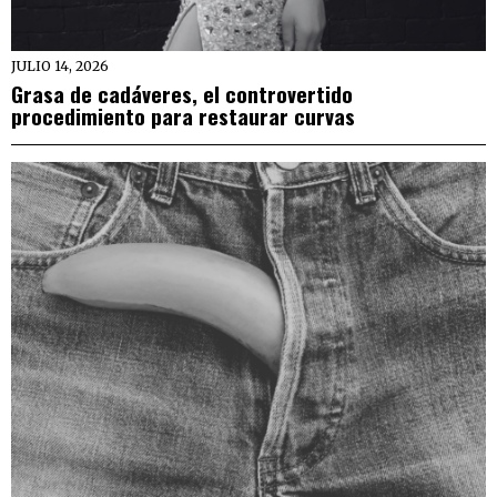
JULIO 14, 2026
Grasa de cadáveres, el controvertido
procedimiento para restaurar curvas