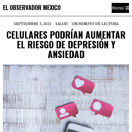
EL OBSERVADOR MEXICO
Menu
SEPTIEMBRE 3, 2021
SALUD
UN MINUTO DE LECTURA
CELULARES PODRÍAN AUMENTAR
EL RIESGO DE DEPRESIÓN Y
ANSIEDAD