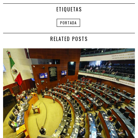
ETIQUETAS
PORTADA
RELATED POSTS