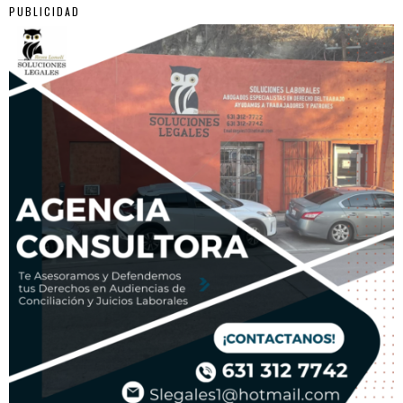
PUBLICIDAD