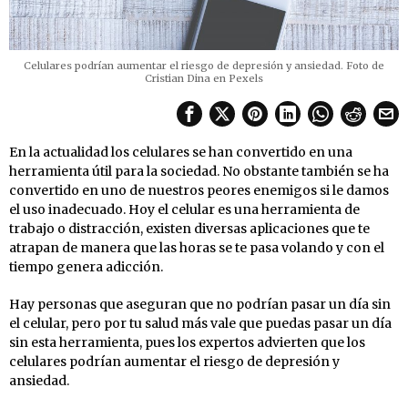
Celulares podrían aumentar el riesgo de depresión y ansiedad. Foto de
Cristian Dina en Pexels
En la actualidad los celulares se han convertido en una
herramienta útil para la sociedad. No obstante también se ha
convertido en uno de nuestros peores enemigos si le damos
el uso inadecuado. Hoy el celular es una herramienta de
trabajo o distracción, existen diversas aplicaciones que te
atrapan de manera que las horas se te pasa volando y con el
tiempo genera adicción.
Hay personas que aseguran que no podrían pasar un día sin
el celular, pero por tu salud más vale que puedas pasar un día
sin esta herramienta, pues los expertos advierten que los
celulares podrían aumentar el riesgo de depresión y
ansiedad.