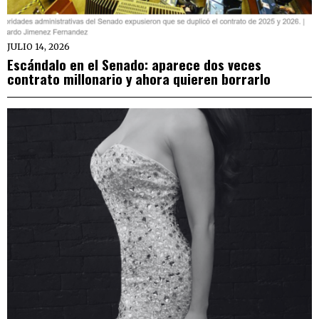
JULIO 14, 2026
Escándalo en el Senado: aparece dos veces
contrato millonario y ahora quieren borrarlo