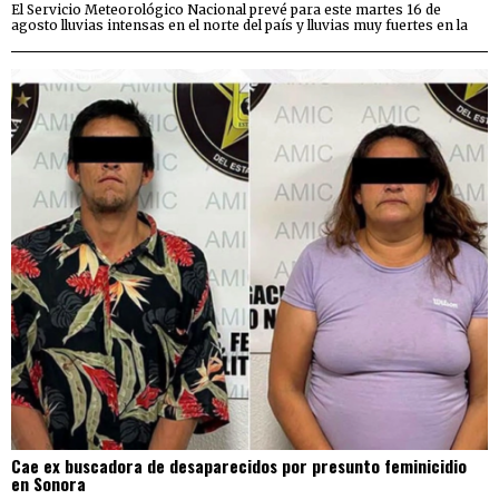
El Servicio Meteorológico Nacional prevé para este martes 16 de
agosto lluvias intensas en el norte del país y lluvias muy fuertes en la
Cae ex buscadora de desaparecidos por presunto feminicidio
en Sonora