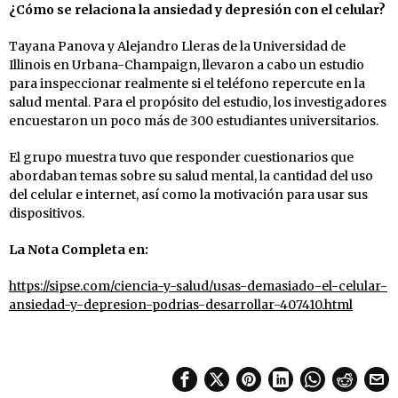
¿Cómo se relaciona la ansiedad y depresión con el celular?
Tayana Panova y Alejandro Lleras de la Universidad de
Illinois en Urbana-Champaign, llevaron a cabo un estudio
para inspeccionar realmente si el teléfono repercute en la
salud mental. Para el propósito del estudio, los investigadores
encuestaron un poco más de 300 estudiantes universitarios.
El grupo muestra tuvo que responder cuestionarios que
abordaban temas sobre su salud mental, la cantidad del uso
del celular e internet, así como la motivación para usar sus
dispositivos.
La Nota Completa en:
https://sipse.com/ciencia-y-salud/usas-demasiado-el-celular-
ansiedad-y-depresion-podrias-desarrollar-407410.html