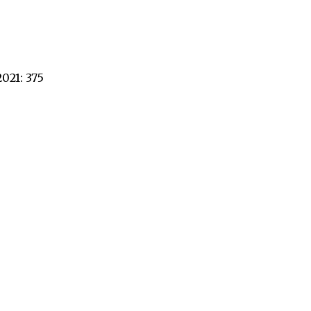
021: 375