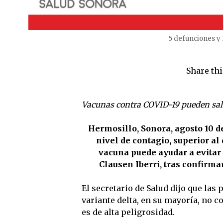
5 defunciones y 
Share thi
Vacunas contra COVID-19 pueden salva
Hermosillo, Sonora, agosto 10 de
nivel de contagio, superior al 
vacuna puede ayudar a evitar
Clausen Iberri, tras confirma
El secretario de Salud dijo que las
variante delta, en su mayoría, no 
es de alta peligrosidad.