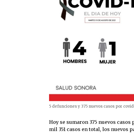
5 defunciones y 375 nuevos casos por covid
Hoy se sumaron 375 nuevos casos p
mil 351 casos en total, los nuevos 