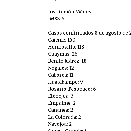
Institución Médica
IMSS: 5
Casos confirmados 8 de agosto de 2
Cajeme: 160
Hermosillo: 118
Guaymas: 26
Benito Juárez: 18
Nogales: 12
Caborca: 11
Huatabampo: 9
Rosario Tesopaco: 6
Etchojoa: 3
Empalme: 2
Cananea: 2
La Colorada: 2
Navojoa: 2