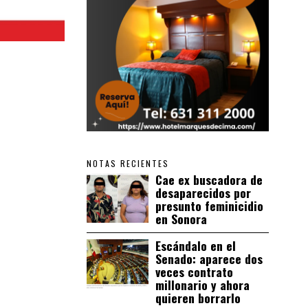
NOTAS RECIENTES
Cae ex buscadora de
desaparecidos por
presunto feminicidio
en Sonora
Escándalo en el
Senado: aparece dos
veces contrato
millonario y ahora
quieren borrarlo