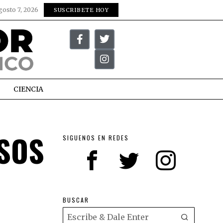
gosto 7, 2026
SUSCRIBETE HOY
CIENCIA
ASOS
SIGUENOS EN REDES
BUSCAR