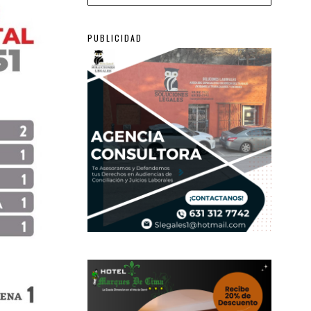
PUBLICIDAD