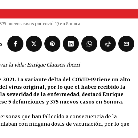
375 nuevos casos por covid-19 en Sonora
s
r la vida: Enrique Clausen Iberri
 2021. La variante delta del COVID-19 tiene un alto
del virus original, por lo que el haber recibido la
 la severidad de la enfermedad, destacó Enrique
rse 5 defunciones y 375 nuevos casos en Sonora.
 personas que han fallecido a consecuencia de la
contaban con ninguna dosis de vacunación, por lo que