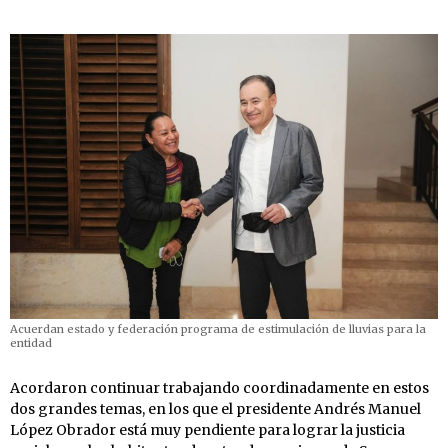
Acuerdan estado y federación programa de estimulación de lluvias para la
entidad
Acordaron continuar trabajando coordinadamente en estos
dos grandes temas, en los que el presidente Andrés Manuel
López Obrador está muy pendiente para lograr la justicia