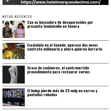
NOTAS RECIENTES
Cae ex buscadora de desaparecidos por
presunto feminicidio en Sonora
Escándalo en el Senado: aparece dos veces
contrato millonario y ahora quieren borrarlo
Grasa de cadáveres, el controvertido
procedimiento para restaurar curvas
El Indep pierde más de 23 mdp en carros y
pantallas robadas