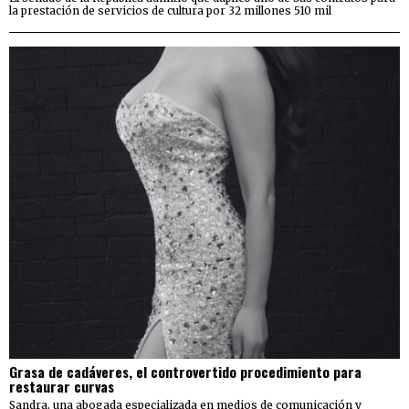
la prestación de servicios de cultura por 32 millones 510 mil
Grasa de cadáveres, el controvertido procedimiento para
restaurar curvas
Sandra, una abogada especializada en medios de comunicación y