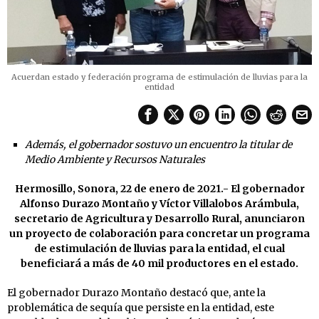
Acuerdan estado y federación programa de estimulación de lluvias para la
entidad
Además, el gobernador sostuvo un encuentro la titular de
Medio Ambiente y Recursos Naturales
Hermosillo, Sonora, 22 de enero de 2021.- El gobernador
Alfonso Durazo Montaño y Víctor Villalobos Arámbula,
secretario de Agricultura y Desarrollo Rural, anunciaron
un proyecto de colaboración para concretar un programa
de estimulación de lluvias para la entidad, el cual
beneficiará a más de 40 mil productores en el estado.
El gobernador Durazo Montaño destacó que, ante la
problemática de sequía que persiste en la entidad, este