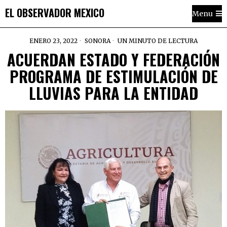
EL OBSERVADOR MEXICO
Menu
ENERO 23, 2022
SONORA
UN MINUTO DE LECTURA
ACUERDAN ESTADO Y FEDERACIÓN
PROGRAMA DE ESTIMULACIÓN DE
LLUVIAS PARA LA ENTIDAD