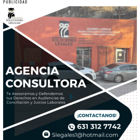
PUBLICIDAD