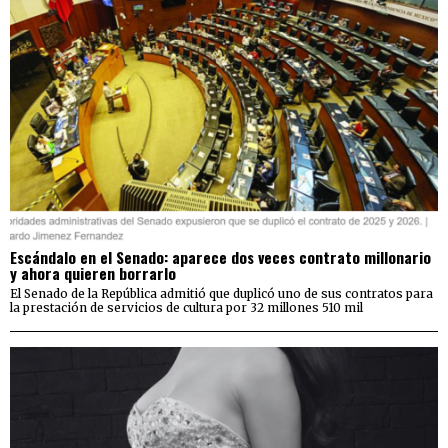
Escándalo en el Senado: aparece dos veces contrato millonario
y ahora quieren borrarlo
El Senado de la República admitió que duplicó uno de sus contratos para
la prestación de servicios de cultura por 32 millones 510 mil