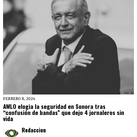
FEBRERO 8, 2024
AMLO elogia la seguridad en Sonora tras
“confusión de bandas” que dejo 4 jornaleros sin
vida
Redaccion