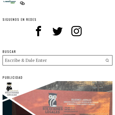
SIGUENOS EN REDES
BUSCAR
PUBLICIDAD