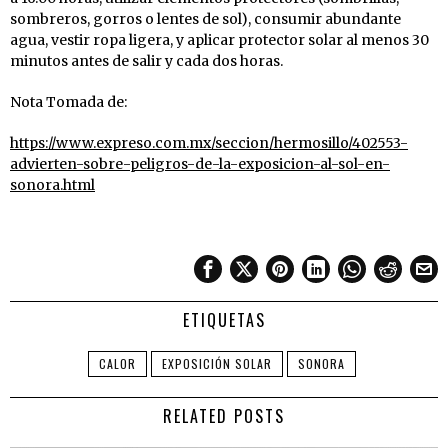
sombreros, gorros o lentes de sol), consumir abundante
agua, vestir ropa ligera, y aplicar protector solar al menos 30
minutos antes de salir y cada dos horas.
Nota Tomada de:
https://www.expreso.com.mx/seccion/hermosillo/402553-
advierten-sobre-peligros-de-la-exposicion-al-sol-en-
sonora.html
ETIQUETAS
CALOR
EXPOSICIÓN SOLAR
SONORA
RELATED POSTS