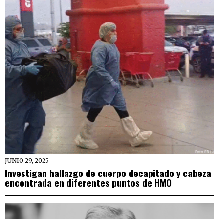
JUNIO 29, 2025
Investigan hallazgo de cuerpo decapitado y cabeza
encontrada en diferentes puntos de HMO