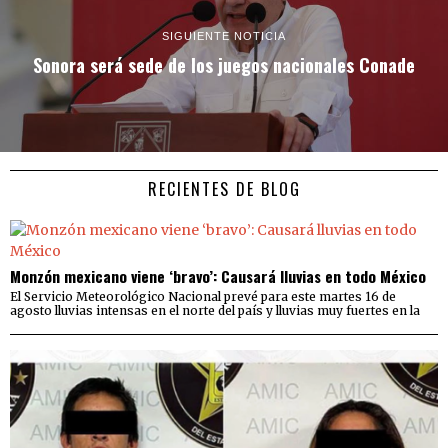
SIGUIENTE NOTICIA
Sonora será sede de los juegos nacionales Conade
RECIENTES DE BLOG
Monzón mexicano viene ‘bravo’: Causará lluvias en todo México
El Servicio Meteorológico Nacional prevé para este martes 16 de
agosto lluvias intensas en el norte del país y lluvias muy fuertes en la