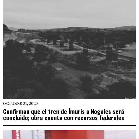
OCTUBRE 21, 2025
Confirman que el tren de Ímuris a Nogales será
concluido; obra cuenta con recursos federales