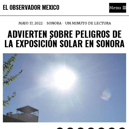
EL OBSERVADOR MEXICO
Menu
MAYO 17, 2022
SONORA
UN MINUTO DE LECTURA
ADVIERTEN SOBRE PELIGROS DE
LA EXPOSICIÓN SOLAR EN SONORA