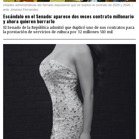
Escándalo en el Senado: aparece dos veces contrato millonario
y ahora quieren borrarlo
El Senado de la República admitió que duplicó uno de sus contratos para
la prestación de servicios de cultura por 32 millones 510 mil