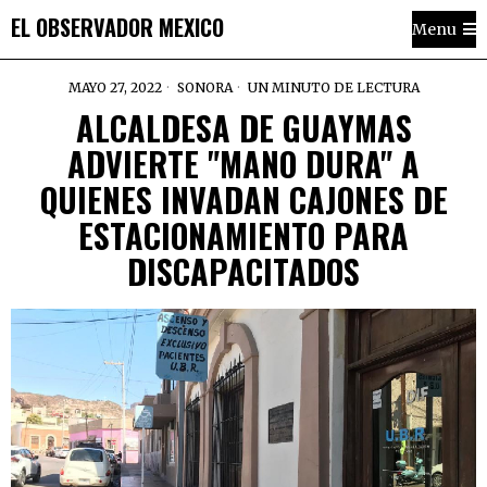
EL OBSERVADOR MEXICO
Menu
MAYO 27, 2022
SONORA
UN MINUTO DE LECTURA
ALCALDESA DE GUAYMAS
ADVIERTE "MANO DURA" A
QUIENES INVADAN CAJONES DE
ESTACIONAMIENTO PARA
DISCAPACITADOS