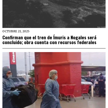
OCTUBRE 21, 2025
Confirman que el tren de Ímuris a Nogales será
concluido; obra cuenta con recursos federales