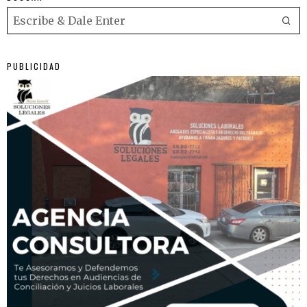
PUBLICIDAD