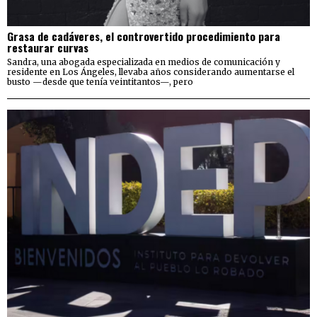
Grasa de cadáveres, el controvertido procedimiento para
restaurar curvas
Sandra, una abogada especializada en medios de comunicación y
residente en Los Ángeles, llevaba años considerando aumentarse el
busto —desde que tenía veintitantos—, pero