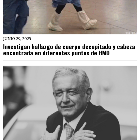
JUNIO 29, 2025
Investigan hallazgo de cuerpo decapitado y cabeza
encontrada en diferentes puntos de HMO