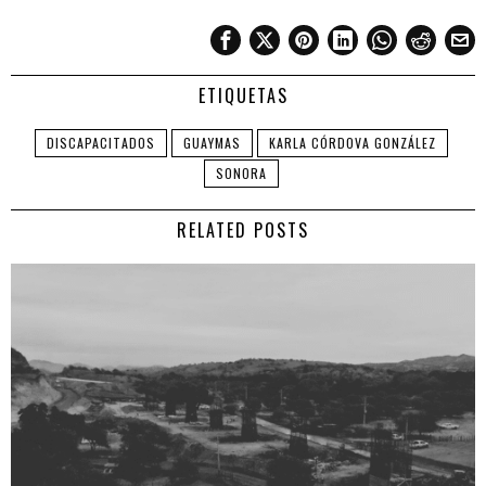
ETIQUETAS
DISCAPACITADOS
GUAYMAS
KARLA CÓRDOVA GONZÁLEZ
SONORA
RELATED POSTS