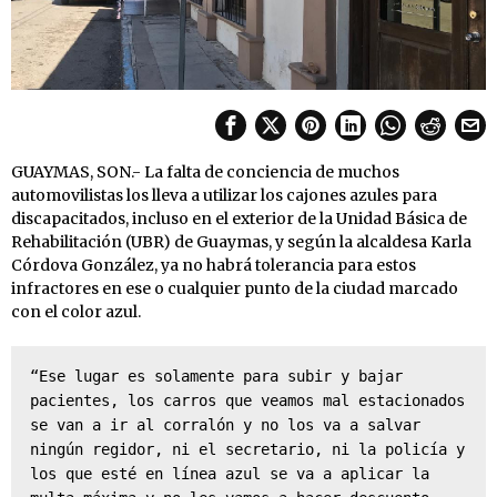
GUAYMAS, SON.- La falta de conciencia de muchos
automovilistas los lleva a utilizar los cajones azules para
discapacitados, incluso en el exterior de la Unidad Básica de
Rehabilitación (UBR) de Guaymas, y según la alcaldesa Karla
Córdova González, ya no habrá tolerancia para estos
infractores en ese o cualquier punto de la ciudad marcado
con el color azul.
“Ese lugar es solamente para subir y bajar 
pacientes, los carros que veamos mal estacionados 
se van a ir al corralón y no los va a salvar 
ningún regidor, ni el secretario, ni la policía y 
los que esté en línea azul se va a aplicar la 