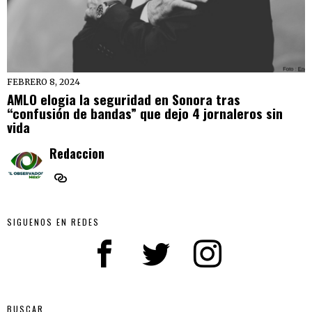
FEBRERO 8, 2024
AMLO elogia la seguridad en Sonora tras
“confusión de bandas” que dejo 4 jornaleros sin
vida
Redaccion
SIGUENOS EN REDES
BUSCAR