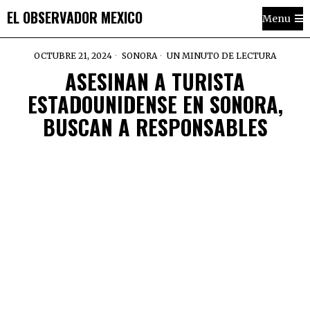
EL OBSERVADOR MEXICO
Menu
OCTUBRE 21, 2024
SONORA
UN MINUTO DE LECTURA
ASESINAN A TURISTA
ESTADOUNIDENSE EN SONORA,
BUSCAN A RESPONSABLES