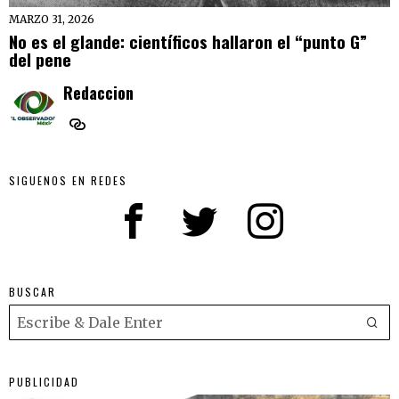
MARZO 31, 2026
No es el glande: científicos hallaron el “punto G”
del pene
Redaccion
SIGUENOS EN REDES
BUSCAR
PUBLICIDAD