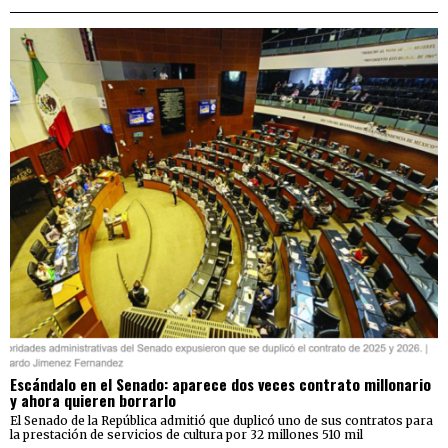
Escándalo en el Senado: aparece dos veces contrato millonario
y ahora quieren borrarlo
El Senado de la República admitió que duplicó uno de sus contratos para
la prestación de servicios de cultura por 32 millones 510 mil