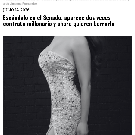
JULIO 14, 2026
Escándalo en el Senado: aparece dos veces
contrato millonario y ahora quieren borrarlo