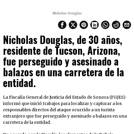
Nicholas Douglas
Nicholas Douglas, de 30 años,
residente de Tucson, Arizona,
fue perseguido y asesinado a
balazos en una carretera de la
entidad.
La Fiscalía General de Justicia del Estado de Sonora (FGJES)
informó que inició trabajos para localizar y capturar a los
responsables directos del ataque ocurrido a un turista
extranjero que fue perseguido y asesinado a balazos en una
carretera de la entidad.