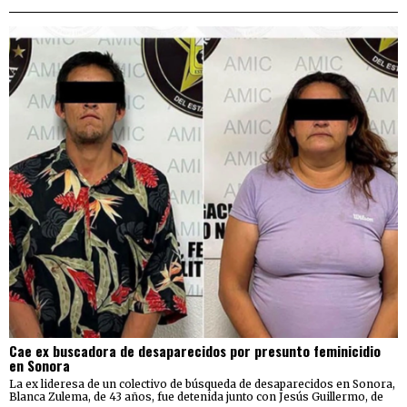
Cae ex buscadora de desaparecidos por presunto feminicidio
en Sonora
La ex lideresa de un colectivo de búsqueda de desaparecidos en Sonora,
Blanca Zulema, de 43 años, fue detenida junto con Jesús Guillermo, de