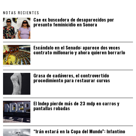
NOTAS RECIENTES
Cae ex buscadora de desaparecidos por
presunto feminicidio en Sonora
Escándalo en el Senado: aparece dos veces
contrato millonario y ahora quieren borrarlo
Grasa de cadáveres, el controvertido
procedimiento para restaurar curvas
El Indep pierde más de 23 mdp en carros y
pantallas robadas
“Irán estará en la Copa del Mundo”: Infantino