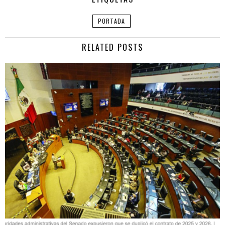
PORTADA
RELATED POSTS