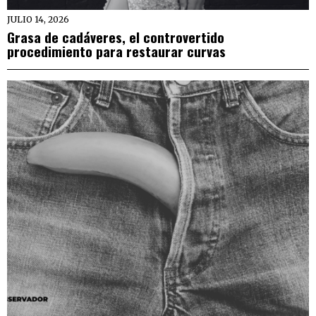
JULIO 14, 2026
Grasa de cadáveres, el controvertido
procedimiento para restaurar curvas