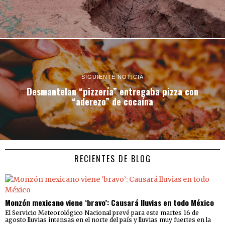
SIGUIENTE NOTICIA
Desmantelan “pizzería” entregaba pizza con
“aderezo” de cocaína
RECIENTES DE BLOG
Monzón mexicano viene ‘bravo’: Causará lluvias en todo México
El Servicio Meteorológico Nacional prevé para este martes 16 de
agosto lluvias intensas en el norte del país y lluvias muy fuertes en la