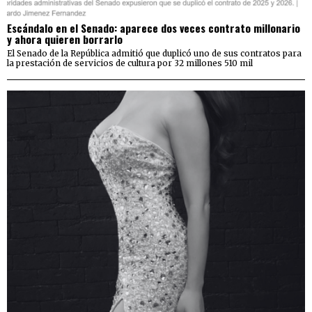
Escándalo en el Senado: aparece dos veces contrato millonario
y ahora quieren borrarlo
El Senado de la República admitió que duplicó uno de sus contratos para
la prestación de servicios de cultura por 32 millones 510 mil