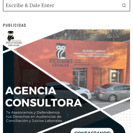
PUBLICIDAD