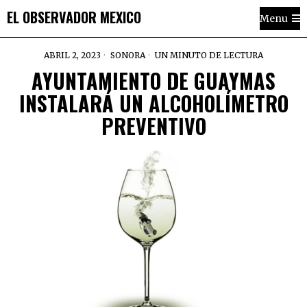
EL OBSERVADOR MEXICO
Menu
ABRIL 2, 2023
SONORA
UN MINUTO DE LECTURA
AYUNTAMIENTO DE GUAYMAS
INSTALARÁ UN ALCOHOLÍMETRO
PREVENTIVO