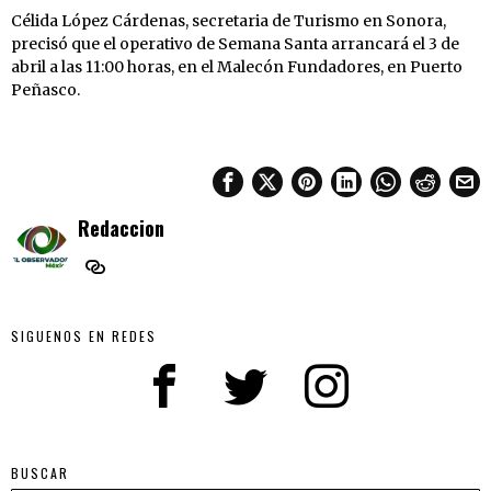
Célida López Cárdenas, secretaria de Turismo en Sonora,
precisó que el operativo de Semana Santa arrancará el 3 de
abril a las 11:00 horas, en el Malecón Fundadores, en Puerto
Peñasco.
Redaccion
SIGUENOS EN REDES
BUSCAR