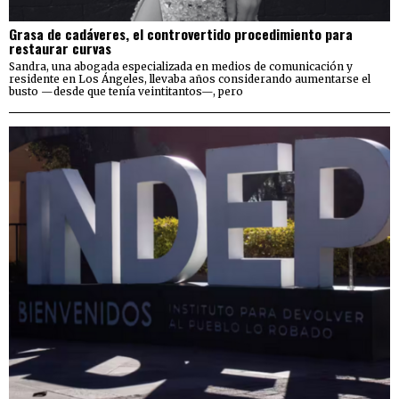
Grasa de cadáveres, el controvertido procedimiento para
restaurar curvas
Sandra, una abogada especializada en medios de comunicación y
residente en Los Ángeles, llevaba años considerando aumentarse el
busto —desde que tenía veintitantos—, pero