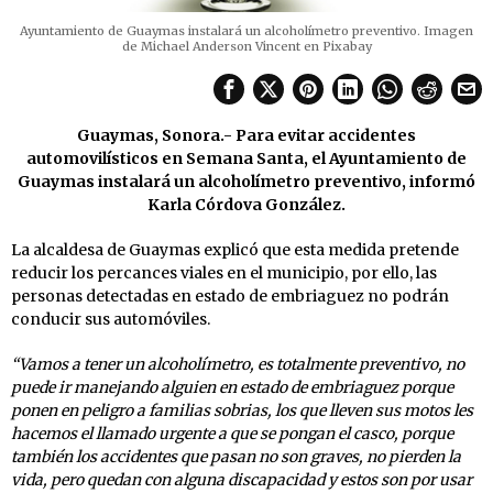
Ayuntamiento de Guaymas instalará un alcoholímetro preventivo. Imagen
de Michael Anderson Vincent en Pixabay
Guaymas, Sonora.- Para evitar accidentes
automovilísticos en Semana Santa, el Ayuntamiento de
Guaymas instalará un alcoholímetro preventivo, informó
Karla Córdova González.
La alcaldesa de Guaymas explicó que esta medida pretende
reducir los percances viales en el municipio, por ello, las
personas detectadas en estado de embriaguez no podrán
conducir sus automóviles.
“Vamos a tener un alcoholímetro, es totalmente preventivo, no
puede ir manejando alguien en estado de embriaguez porque
ponen en peligro a familias sobrias, los que lleven sus motos les
hacemos el llamado urgente a que se pongan el casco, porque
también los accidentes que pasan no son graves, no pierden la
vida, pero quedan con alguna discapacidad y estos son por usar