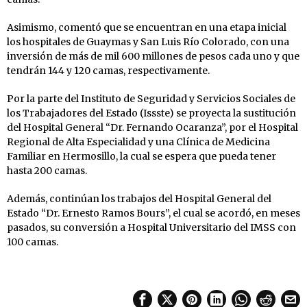
Asimismo, comentó que se encuentran en una etapa inicial
los hospitales de Guaymas y San Luis Río Colorado, con una
inversión de más de mil 600 millones de pesos cada uno y que
tendrán 144 y 120 camas, respectivamente.
Por la parte del Instituto de Seguridad y Servicios Sociales de
los Trabajadores del Estado (Issste) se proyecta la sustitución
del Hospital General “Dr. Fernando Ocaranza”, por el Hospital
Regional de Alta Especialidad y una Clínica de Medicina
Familiar en Hermosillo, la cual se espera que pueda tener
hasta 200 camas.
Además, continúan los trabajos del Hospital General del
Estado “Dr. Ernesto Ramos Bours”, el cual se acordó, en meses
pasados, su conversión a Hospital Universitario del IMSS con
100 camas.