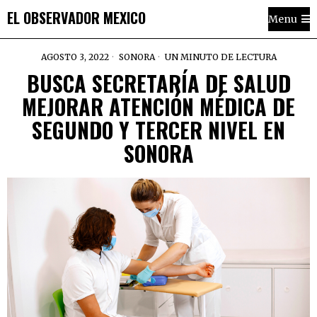
EL OBSERVADOR MEXICO
Menu
AGOSTO 3, 2022
SONORA
UN MINUTO DE LECTURA
BUSCA SECRETARÍA DE SALUD
MEJORAR ATENCIÓN MÉDICA DE
SEGUNDO Y TERCER NIVEL EN
SONORA