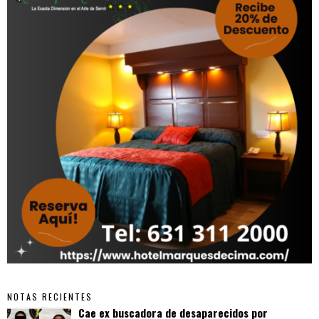
NOTAS RECIENTES
Cae ex buscadora de desaparecidos por