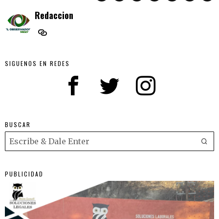
Redaccion
SIGUENOS EN REDES
BUSCAR
PUBLICIDAD