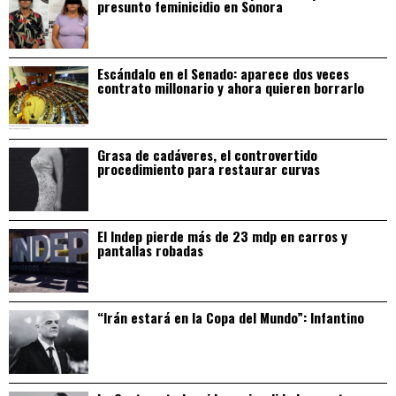
presunto feminicidio en Sonora
Escándalo en el Senado: aparece dos veces
contrato millonario y ahora quieren borrarlo
Grasa de cadáveres, el controvertido
procedimiento para restaurar curvas
El Indep pierde más de 23 mdp en carros y
pantallas robadas
“Irán estará en la Copa del Mundo”: Infantino