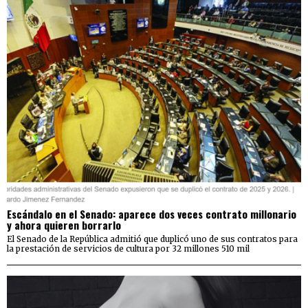
Escándalo en el Senado: aparece dos veces contrato millonario
y ahora quieren borrarlo
El Senado de la República admitió que duplicó uno de sus contratos para
la prestación de servicios de cultura por 32 millones 510 mil