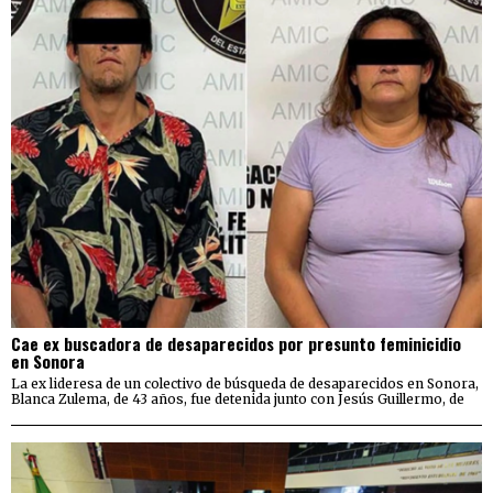
Cae ex buscadora de desaparecidos por presunto feminicidio
en Sonora
La ex lideresa de un colectivo de búsqueda de desaparecidos en Sonora,
Blanca Zulema, de 43 años, fue detenida junto con Jesús Guillermo, de