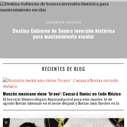
SIGUIENTE NOTICIA
Destina Gobierno de Sonora inversión histórica
para mantenimiento escolar
RECIENTES DE BLOG
Monzón mexicano viene ‘bravo’: Causará lluvias en todo México
El Servicio Meteorológico Nacional prevé para este martes 16 de
agosto lluvias intensas en el norte del país y lluvias muy fuertes en la