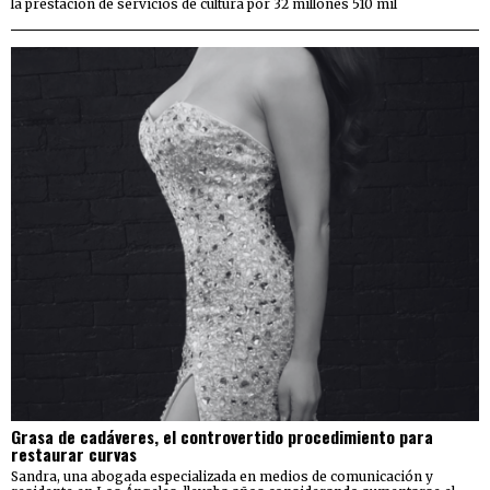
la prestación de servicios de cultura por 32 millones 510 mil
Grasa de cadáveres, el controvertido procedimiento para
restaurar curvas
Sandra, una abogada especializada en medios de comunicación y