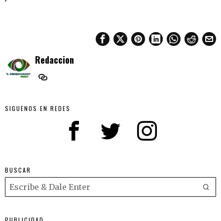
Redaccion
SIGUENOS EN REDES
BUSCAR
PUBLICIDAD