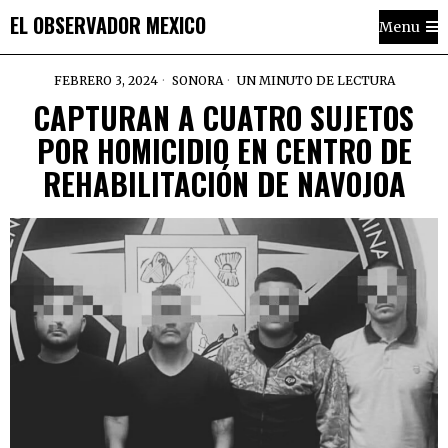
EL OBSERVADOR MEXICO
Menu
FEBRERO 3, 2024
SONORA
UN MINUTO DE LECTURA
CAPTURAN A CUATRO SUJETOS
POR HOMICIDIO EN CENTRO DE
REHABILITACIÓN DE NAVOJOA