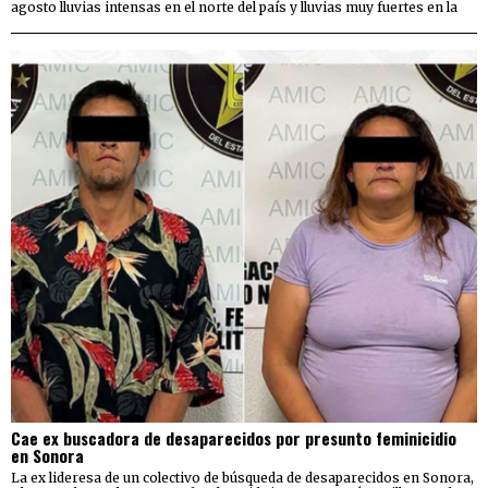
agosto lluvias intensas en el norte del país y lluvias muy fuertes en la
Cae ex buscadora de desaparecidos por presunto feminicidio
en Sonora
La ex lideresa de un colectivo de búsqueda de desaparecidos en Sonora,