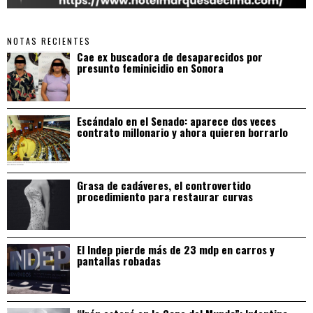
NOTAS RECIENTES
Cae ex buscadora de desaparecidos por
presunto feminicidio en Sonora
Escándalo en el Senado: aparece dos veces
contrato millonario y ahora quieren borrarlo
Grasa de cadáveres, el controvertido
procedimiento para restaurar curvas
El Indep pierde más de 23 mdp en carros y
pantallas robadas