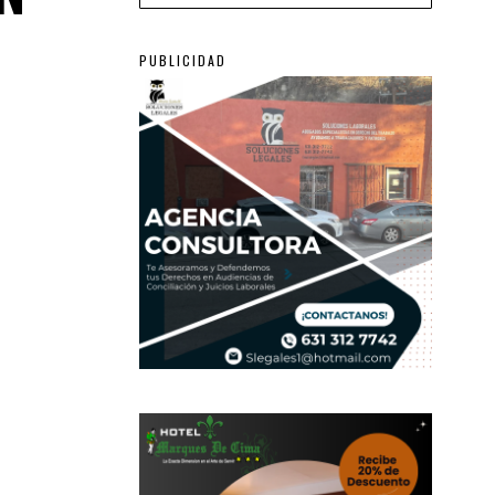
PUBLICIDAD