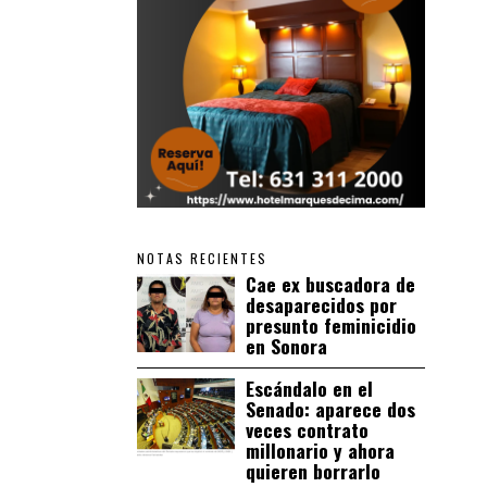
NOTAS RECIENTES
Cae ex buscadora de
desaparecidos por
presunto feminicidio
en Sonora
Escándalo en el
Senado: aparece dos
veces contrato
millonario y ahora
quieren borrarlo