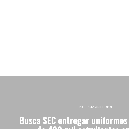
NOTICIA ANTERIOR
Busca SEC entregar uniformes 