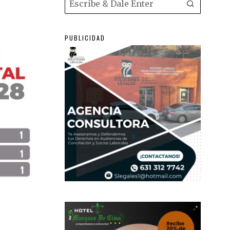
PUBLICIDAD