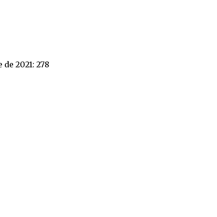
 de 2021: 278