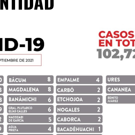
ENTIDAD