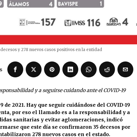
 decesos y 278 nuevos casos positivos en la entidad
s
sponsabilidad y a seguirse cuidando ante el COVID-19
9 de 2021. Hay que seguir cuidándose del COVID-19
nta, por eso el llamado es a la responsabilidad y a
idas sanitarias y evitar aglomeraciones, indicó
ormarse que este día se confirmaron 35 decesos por
tabilizaron 278 nuevos casos en el estado.