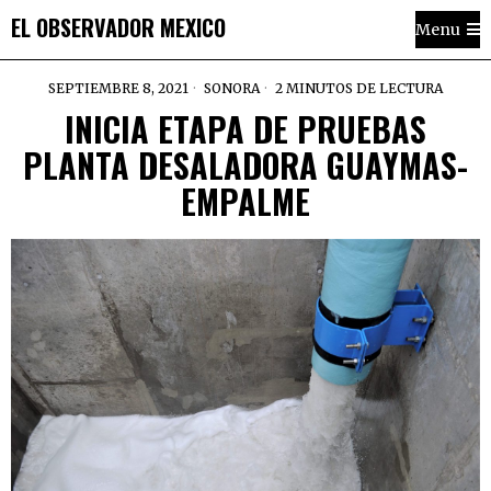
EL OBSERVADOR MEXICO
Menu
SEPTIEMBRE 8, 2021
SONORA
2 MINUTOS DE LECTURA
INICIA ETAPA DE PRUEBAS
PLANTA DESALADORA GUAYMAS-
EMPALME