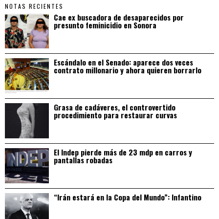
NOTAS RECIENTES
Cae ex buscadora de desaparecidos por
presunto feminicidio en Sonora
Escándalo en el Senado: aparece dos veces
contrato millonario y ahora quieren borrarlo
Grasa de cadáveres, el controvertido
procedimiento para restaurar curvas
El Indep pierde más de 23 mdp en carros y
pantallas robadas
“Irán estará en la Copa del Mundo”: Infantino