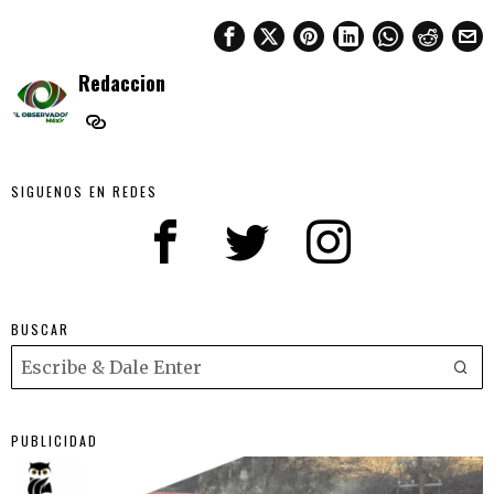
Redaccion
SIGUENOS EN REDES
BUSCAR
PUBLICIDAD