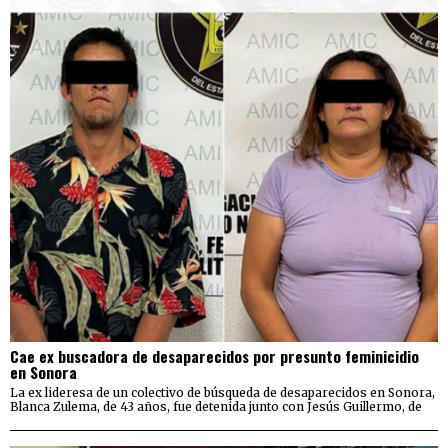
Cae ex buscadora de desaparecidos por presunto feminicidio
en Sonora
La ex lideresa de un colectivo de búsqueda de desaparecidos en Sonora,
Blanca Zulema, de 43 años, fue detenida junto con Jesús Guillermo, de