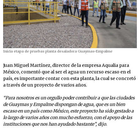
Inicia etapa de pruebas planta desaladora Guaymas-Empalme
Juan Miguel Martínez, director de la empresa Aqualia para
México, comentó que al ser el agua un recurso escaso en el
país, es importante contar con esta planta, la cual se concretó
a través de un proyecto de varios años.
“Para nosotros es un orgullo poder contribuir a que las ciudades
de Guaymas y Empalme dispongan de agua, que es un bien
escaso en un país como México, este proyecto ha sido gestado a
lo largo de varios años con mucho esfuerzo, con el apoyo de las
instituciones que nos han ayudado bastante”, dijo.