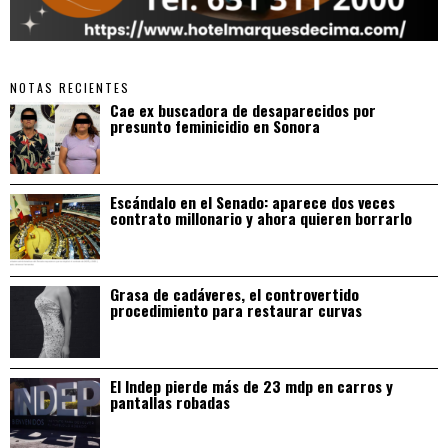
NOTAS RECIENTES
Cae ex buscadora de desaparecidos por
presunto feminicidio en Sonora
Escándalo en el Senado: aparece dos veces
contrato millonario y ahora quieren borrarlo
Grasa de cadáveres, el controvertido
procedimiento para restaurar curvas
El Indep pierde más de 23 mdp en carros y
pantallas robadas