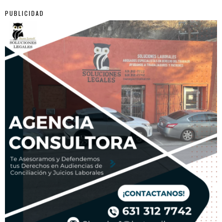
PUBLICIDAD