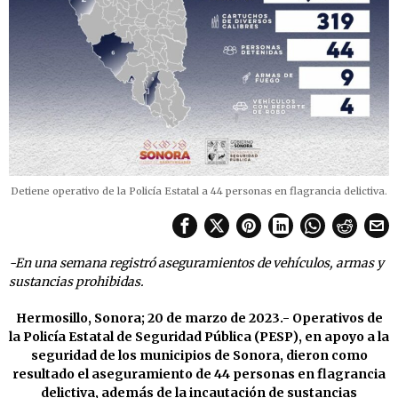
Detiene operativo de la Policía Estatal a 44 personas en flagrancia delictiva.
-En una semana registró aseguramientos de vehículos, armas y
sustancias prohibidas.
Hermosillo, Sonora; 20 de marzo de 2023.- Operativos de
la Policía Estatal de Seguridad Pública (PESP), en apoyo a la
seguridad de los municipios de Sonora, dieron como
resultado el aseguramiento de 44 personas en flagrancia
delictiva, además de la incautación de sustancias