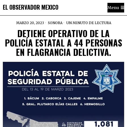
EL OBSERVADOR MEXICO
Menu
MARZO 20, 2023
SONORA
UN MINUTO DE LECTURA
DETIENE OPERATIVO DE LA
POLICÍA ESTATAL A 44 PERSONAS
EN FLAGRANCIA DELICTIVA.