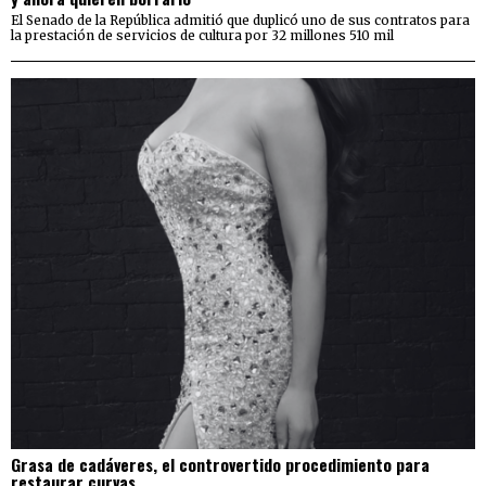
El Senado de la República admitió que duplicó uno de sus contratos para
la prestación de servicios de cultura por 32 millones 510 mil
Grasa de cadáveres, el controvertido procedimiento para
restaurar curvas