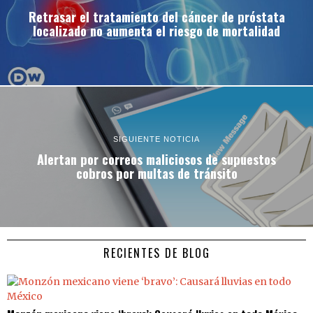
Retrasar el tratamiento del cáncer de próstata
localizado no aumenta el riesgo de mortalidad
SIGUIENTE NOTICIA
Alertan por correos maliciosos de supuestos
cobros por multas de tránsito
RECIENTES DE BLOG