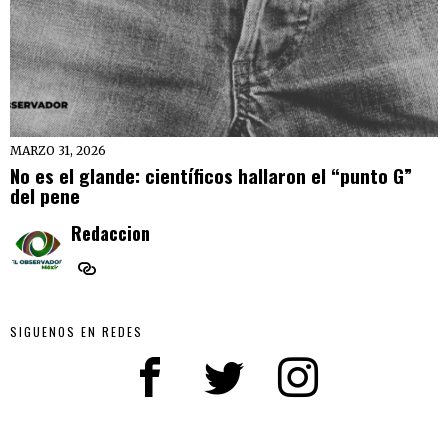
MARZO 31, 2026
No es el glande: científicos hallaron el “punto G”
del pene
Redaccion
SIGUENOS EN REDES