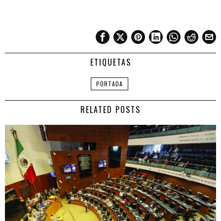
ETIQUETAS
PORTADA
RELATED POSTS