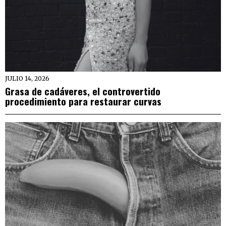
JULIO 14, 2026
Grasa de cadáveres, el controvertido
procedimiento para restaurar curvas