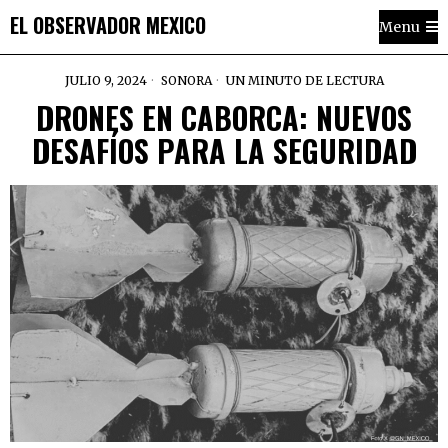
EL OBSERVADOR MEXICO
Menu
JULIO 9, 2024
SONORA
UN MINUTO DE LECTURA
DRONES EN CABORCA: NUEVOS
DESAFÍOS PARA LA SEGURIDAD