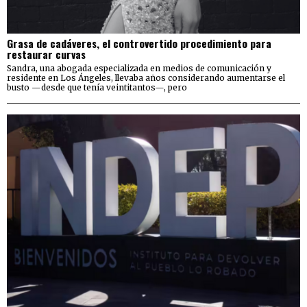
Grasa de cadáveres, el controvertido procedimiento para
restaurar curvas
Sandra, una abogada especializada en medios de comunicación y
residente en Los Ángeles, llevaba años considerando aumentarse el
busto —desde que tenía veintitantos—, pero