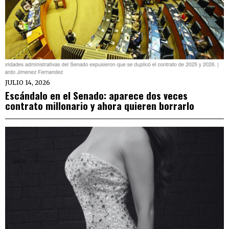
JULIO 14, 2026
Escándalo en el Senado: aparece dos veces
contrato millonario y ahora quieren borrarlo