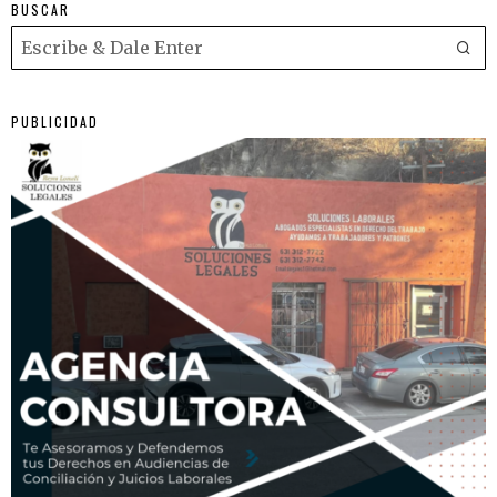
BUSCAR
PUBLICIDAD