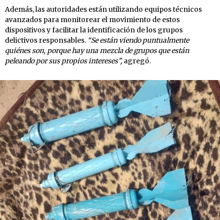
Además, las autoridades están utilizando equipos técnicos
avanzados para monitorear el movimiento de estos
dispositivos y facilitar la identificación de los grupos
delictivos responsables.
“Se están viendo puntualmente
quiénes son, porque hay una mezcla de grupos que están
peleando por sus propios intereses”,
agregó.