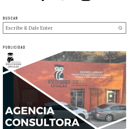
BUSCAR
PUBLICIDAD