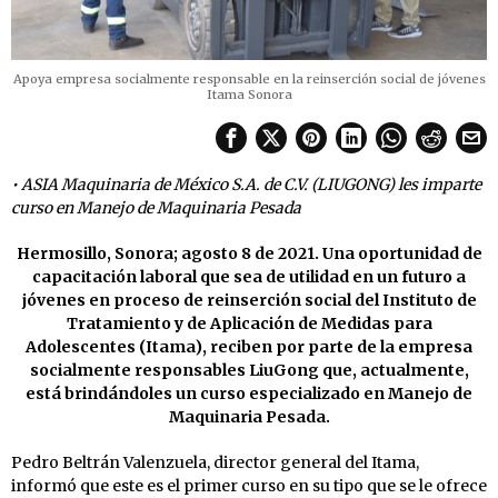
Apoya empresa socialmente responsable en la reinserción social de jóvenes
Itama Sonora
• ASIA Maquinaria de México S.A. de C.V. (LIUGONG) les imparte
curso en Manejo de Maquinaria Pesada
Hermosillo, Sonora; agosto 8 de 2021. Una oportunidad de
capacitación laboral que sea de utilidad en un futuro a
jóvenes en proceso de reinserción social del Instituto de
Tratamiento y de Aplicación de Medidas para
Adolescentes (Itama), reciben por parte de la empresa
socialmente responsables LiuGong que, actualmente,
está brindándoles un curso especializado en Manejo de
Maquinaria Pesada.
Pedro Beltrán Valenzuela, director general del Itama,
informó que este es el primer curso en su tipo que se le ofrece