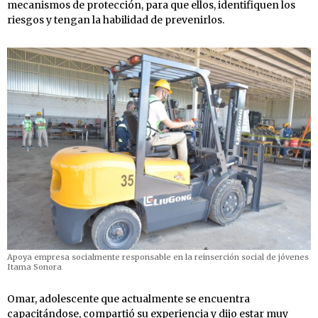
mecanismos de protección, para que ellos, identifiquen los
riesgos y tengan la habilidad de prevenirlos.
Apoya empresa socialmente responsable en la reinserción social de jóvenes
Itama Sonora
Omar, adolescente que actualmente se encuentra
capacitándose, compartió su experiencia y dijo estar muy