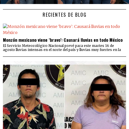
RECIENTES DE BLOG
Monzón mexicano viene ‘bravo’: Causará lluvias en todo México
El Servicio Meteorológico Nacional prevé para este martes 16 de
agosto lluvias intensas en el norte del país y lluvias muy fuertes en la