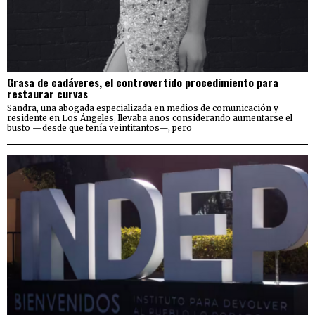
Grasa de cadáveres, el controvertido procedimiento para
restaurar curvas
Sandra, una abogada especializada en medios de comunicación y
residente en Los Ángeles, llevaba años considerando aumentarse el
busto —desde que tenía veintitantos—, pero