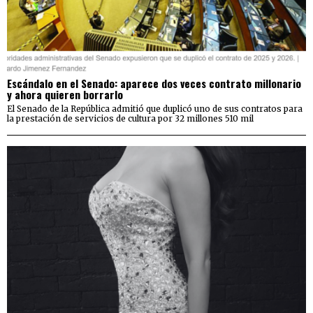
Escándalo en el Senado: aparece dos veces contrato millonario
y ahora quieren borrarlo
El Senado de la República admitió que duplicó uno de sus contratos para
la prestación de servicios de cultura por 32 millones 510 mil