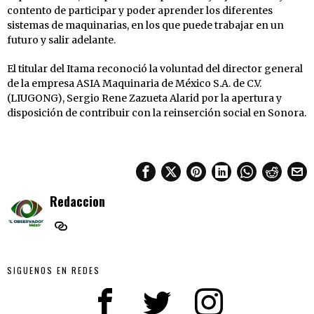
contento de participar y poder aprender los diferentes
sistemas de maquinarias, en los que puede trabajar en un
futuro y salir adelante.
El titular del Itama reconoció la voluntad del director general
de la empresa ASIA Maquinaria de México S.A. de C.V.
(LIUGONG), Sergio Rene Zazueta Alarid por la apertura y
disposición de contribuir con la reinserción social en Sonora.
Redaccion
SIGUENOS EN REDES