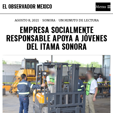
EL OBSERVADOR MEXICO
Menu
AGOSTO 8, 2021
SONORA
UN MINUTO DE LECTURA
EMPRESA SOCIALMENTE
RESPONSABLE APOYA A JÓVENES
DEL ITAMA SONORA