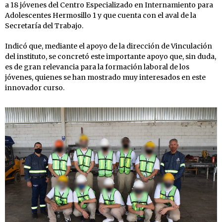
a 18 jóvenes del Centro Especializado en Internamiento para
Adolescentes Hermosillo 1 y que cuenta con el aval de la
Secretaría del Trabajo.
Indicó que, mediante el apoyo de la dirección de Vinculación
del instituto, se concretó este importante apoyo que, sin duda,
es de gran relevancia para la formación laboral de los
jóvenes, quienes se han mostrado muy interesados en este
innovador curso.