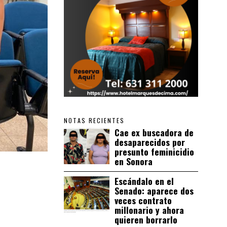
NOTAS RECIENTES
Cae ex buscadora de
desaparecidos por
presunto feminicidio
en Sonora
Escándalo en el
Senado: aparece dos
veces contrato
millonario y ahora
quieren borrarlo