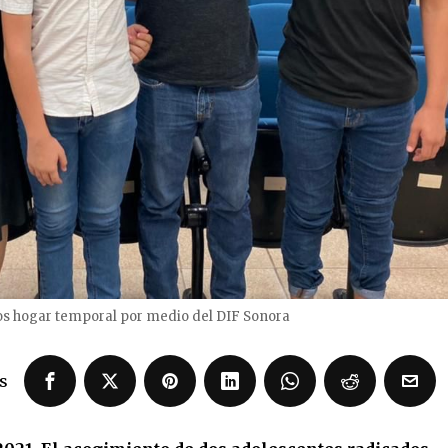
 hogar temporal por medio del DIF Sonora
s