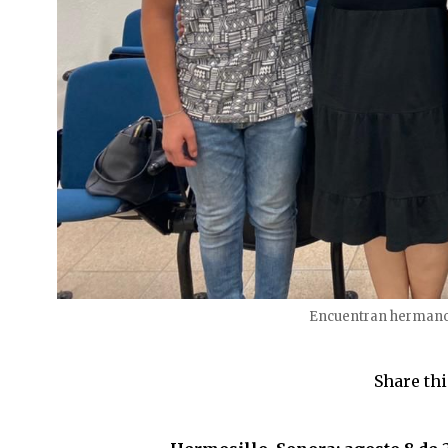
Encuentran hermanos
Share thi