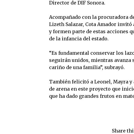
Director de DIF Sonora.
Acompañado con la procuradora de 
Lizeth Salazar, Cota Amador invitó 
y formen parte de estas acciones 
de la infancia del estado.
“Es fundamental conservar los laz
seguirán unidos, mientras avanza s
cariño de una familia”, subrayó.
También felicitó a Leonel, Mayra y 
de arena en este proyecto que inic
que ha dado grandes frutos en mater
Share thi