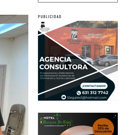
PUBLICIDAD