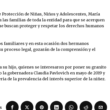
Protección de Niñas, Niños y Adolescentes, María
a las familias de toda la entidad para que se acerquen
que buscan proteger y respetar los derechos humanos
os familiares y en esta ocasión dos hermanos
u proceso legal, gozarán de la comprensión y el
a su hijo, quienes se interesaron por poner su granito
io la gobernadora Claudia Pavlovich en mayo de 2019 y
ia de la prevalencia del interés superior de la niñez.
s