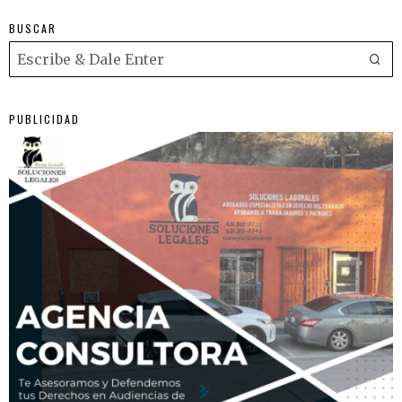
BUSCAR
PUBLICIDAD