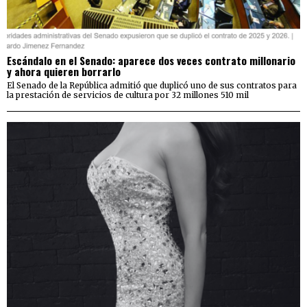
Escándalo en el Senado: aparece dos veces contrato millonario
y ahora quieren borrarlo
El Senado de la República admitió que duplicó uno de sus contratos para
la prestación de servicios de cultura por 32 millones 510 mil