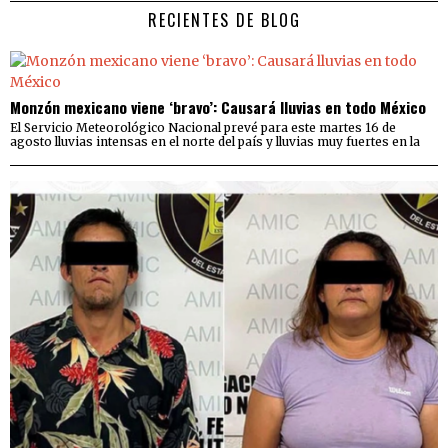
RECIENTES DE BLOG
Monzón mexicano viene ‘bravo’: Causará lluvias en todo México
El Servicio Meteorológico Nacional prevé para este martes 16 de
agosto lluvias intensas en el norte del país y lluvias muy fuertes en la