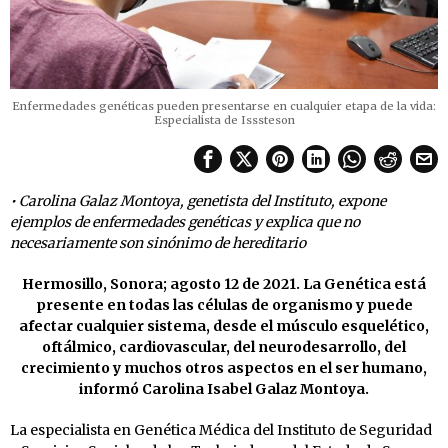
Enfermedades genéticas pueden presentarse en cualquier etapa de la vida:
Especialista de Isssteson
• Carolina Galaz Montoya, genetista del Instituto, expone
ejemplos de enfermedades genéticas y explica que no
necesariamente son sinónimo de hereditario
Hermosillo, Sonora; agosto 12 de 2021. La Genética está
presente en todas las células de organismo y puede
afectar cualquier sistema, desde el músculo esquelético,
oftálmico, cardiovascular, del neurodesarrollo, del
crecimiento y muchos otros aspectos en el ser humano,
informó Carolina Isabel Galaz Montoya.
La especialista en Genética Médica del Instituto de Seguridad