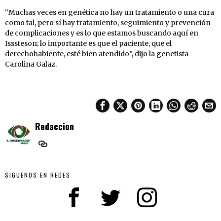
“Muchas veces en genética no hay un tratamiento o una cura
como tal, pero sí hay tratamiento, seguimiento y prevención
de complicaciones y es lo que estamos buscando aquí en
Isssteson; lo importante es que el paciente, que el
derechohabiente, esté bien atendido”, dijo la genetista
Carolina Galaz.
Redaccion
SIGUENOS EN REDES