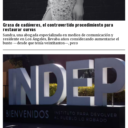
Grasa de cadáveres, el controvertido procedimiento para
restaurar curvas
Sandra, una abogada especializada en medios de comunicación y
residente en Los Ángeles, llevaba años considerando aumentarse el
busto —desde que tenía veintitantos—, pero