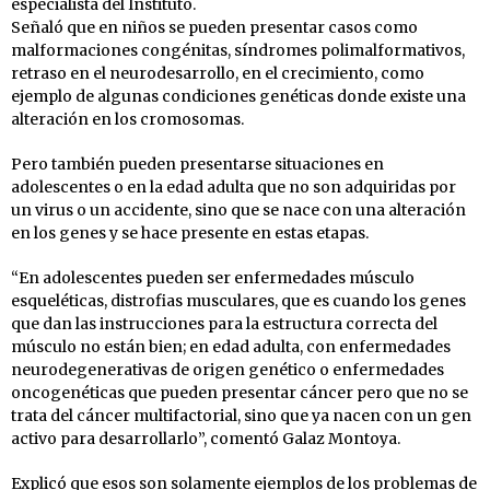
especialista del Instituto.
Señaló que en niños se pueden presentar casos como
malformaciones congénitas, síndromes polimalformativos,
retraso en el neurodesarrollo, en el crecimiento, como
ejemplo de algunas condiciones genéticas donde existe una
alteración en los cromosomas.
Pero también pueden presentarse situaciones en
adolescentes o en la edad adulta que no son adquiridas por
un virus o un accidente, sino que se nace con una alteración
en los genes y se hace presente en estas etapas.
“En adolescentes pueden ser enfermedades músculo
esqueléticas, distrofias musculares, que es cuando los genes
que dan las instrucciones para la estructura correcta del
músculo no están bien; en edad adulta, con enfermedades
neurodegenerativas de origen genético o enfermedades
oncogenéticas que pueden presentar cáncer pero que no se
trata del cáncer multifactorial, sino que ya nacen con un gen
activo para desarrollarlo”, comentó Galaz Montoya.
Explicó que esos son solamente ejemplos de los problemas de