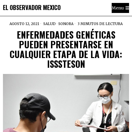
EL OBSERVADOR MEXICO
Menu
AGOSTO 12, 2021
SALUD
·
SONORA
3 MINUTOS DE LECTURA
ENFERMEDADES GENÉTICAS
PUEDEN PRESENTARSE EN
CUALQUIER ETAPA DE LA VIDA:
ISSSTESON