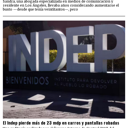
Sandra, una abogada especializada en medios de comunicación y
residente en Los Ángeles, llevaba años considerando aumentarse el
busto —desde que tenía veintitantos—, pero
El Indep pierde más de 23 mdp en carros y pantallas robadas