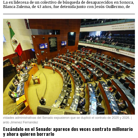
La ex lideresa de un colectivo de búsqueda de desaparecidos en Sonora,
Blanca Zulema, de 43 años, fue detenida junto con Jesús Guillermo, de
Escándalo en el Senado: aparece dos veces contrato millonario
y ahora quieren borrarlo