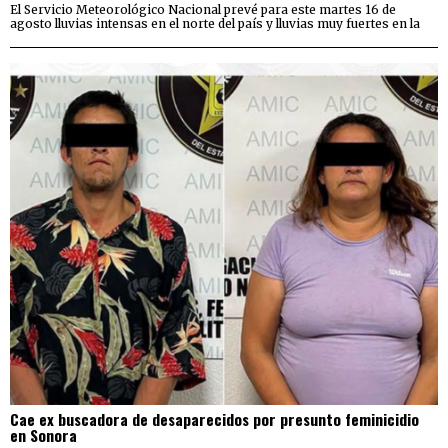
El Servicio Meteorológico Nacional prevé para este martes 16 de
agosto lluvias intensas en el norte del país y lluvias muy fuertes en la
Cae ex buscadora de desaparecidos por presunto feminicidio
en Sonora