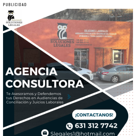
PUBLICIDAD