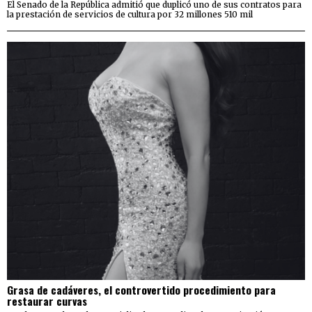
El Senado de la República admitió que duplicó uno de sus contratos para
la prestación de servicios de cultura por 32 millones 510 mil
Grasa de cadáveres, el controvertido procedimiento para
restaurar curvas