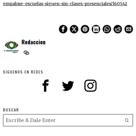
empalme-escuelas-siguen-sin-clases-presenciales/160542
Redaccion
SIGUENOS EN REDES
BUSCAR