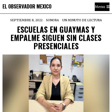
EL OBSERVADOR MEXICO
Menu
SEPTIEMBRE 8, 2022
SONORA
UN MINUTO DE LECTURA
ESCUELAS EN GUAYMAS Y
EMPALME SIGUEN SIN CLASES
PRESENCIALES