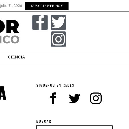
:
julio 31, 2026
SUSCRIBETE HOY
CIENCIA
A
SIGUENOS EN REDES
BUSCAR