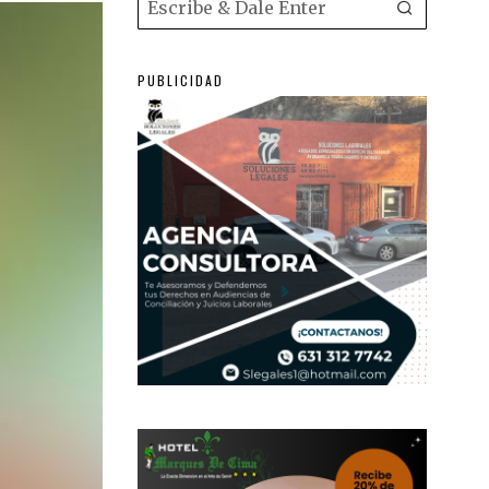
PUBLICIDAD