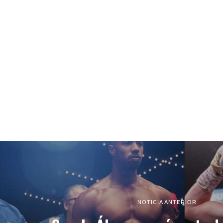
NOTICIA ANTERIOR