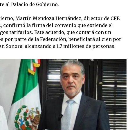
e al Palacio de Gobierno.
bierno, Martín Mendoza Hernández, director de CFE
, confirmó la firma del convenio que extiende el
gos tarifarios. Este acuerdo, que contará con un
 por parte de la Federación, beneficiará al cien por
en Sonora, alcanzando a 1.7 millones de personas.