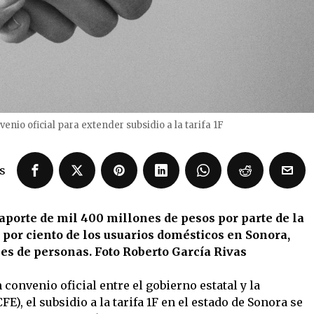
nio oficial para extender subsidio a la tarifa 1F
s
aporte de mil 400 millones de pesos por parte de la
 por ciento de los usuarios domésticos en Sonora,
es de personas. Foto Roberto García Rivas
convenio oficial entre el gobierno estatal y la
E), el subsidio a la tarifa 1F en el estado de Sonora se