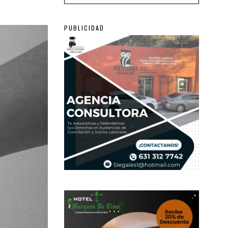
PUBLICIDAD