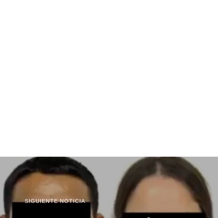
SIGUIENTE NOTICIA