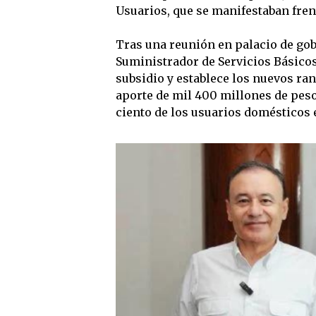
Usuarios, que se manifestaban frent
Tras una reunión en palacio de go
Suministrador de Servicios Básicos
subsidio y establece los nuevos ran
aporte de mil 400 millones de pesos
ciento de los usuarios domésticos 