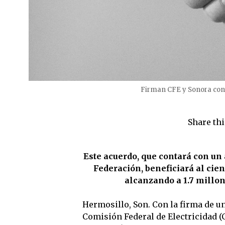
Firman CFE y Sonora conve
Share thi
Este acuerdo, que contará con un 
Federación, beneficiará al cien
alcanzando a 1.7 millon
Hermosillo, Son. Con la firma de un 
Comisión Federal de Electricidad (CF