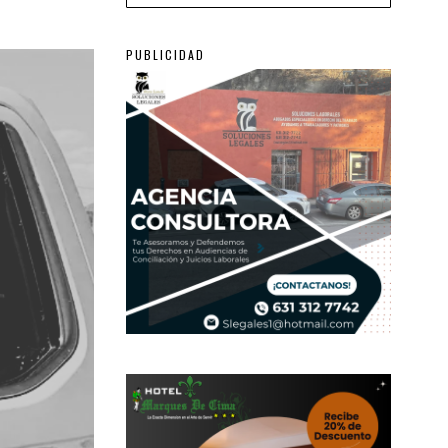
PUBLICIDAD