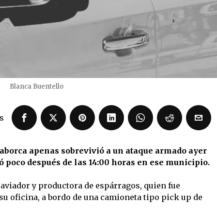
Blanca Buentello
s
aborca apenas sobrevivió a un ataque armado ayer
ó poco después de las 14:00 horas en ese municipio.
o aviador y productora de espárragos, quien fue
su oficina, a bordo de una camioneta tipo pick up de