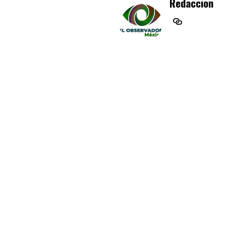
Redaccion