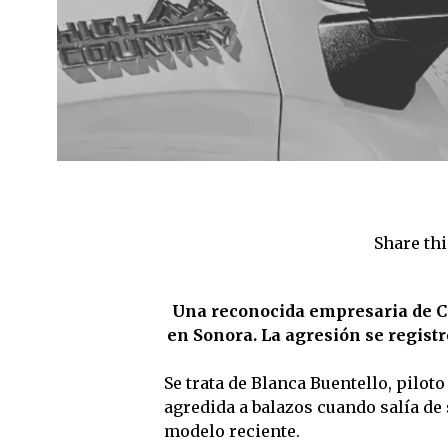
Share thi
Una reconocida empresaria de C
en Sonora. La agresión se registr
Se trata de Blanca Buentello, pilot
agredida a balazos cuando salía de 
modelo reciente.