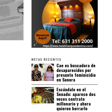
NOTAS RECIENTES
Cae ex buscadora de
desaparecidos por
presunto feminicidio
en Sonora
Escándalo en el
Senado: aparece dos
veces contrato
millonario y ahora
quieren borrarlo