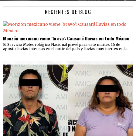
RECIENTES DE BLOG
Monzón mexicano viene ‘bravo’: Causará lluvias en todo México
El Servicio Meteorológico Nacional prevé para este martes 16 de
agosto lluvias intensas en el norte del país y lluvias muy fuertes en la