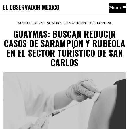
EL OBSERVADOR MEXICO
Menu
MAYO 13, 2024
SONORA
UN MINUTO DE LECTURA
GUAYMAS: BUSCAN REDUCIR
CASOS DE SARAMPIÓN Y RUBÉOLA
EN EL SECTOR TURÍSTICO DE SAN
CARLOS