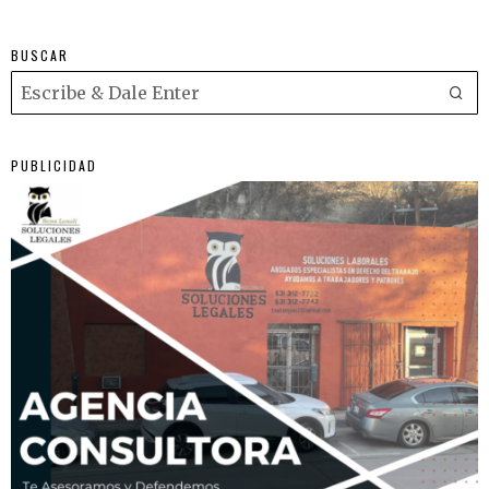
BUSCAR
PUBLICIDAD