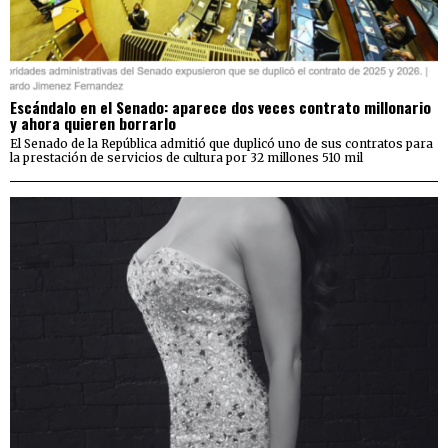
Escándalo en el Senado: aparece dos veces contrato millonario
y ahora quieren borrarlo
El Senado de la República admitió que duplicó uno de sus contratos para
la prestación de servicios de cultura por 32 millones 510 mil