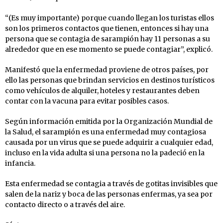
“(Es muy importante) porque cuando llegan los turistas ellos
son los primeros contactos que tienen, entonces si hay una
persona que se contagia de sarampión hay 11 personas a su
alrededor que en ese momento se puede contagiar”, explicó.
Manifestó que la enfermedad proviene de otros países, por
ello las personas que brindan servicios en destinos turísticos
como vehículos de alquiler, hoteles y restaurantes deben
contar con la vacuna para evitar posibles casos.
Según información emitida por la Organización Mundial de
la Salud, el sarampión es una enfermedad muy contagiosa
causada por un virus que se puede adquirir a cualquier edad,
incluso en la vida adulta si una persona no la padeció en la
infancia.
Esta enfermedad se contagia a través de gotitas invisibles que
salen de la nariz y boca de las personas enfermas, ya sea por
contacto directo o a través del aire.