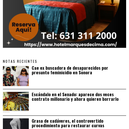
NOTAS RECIENTES
Cae ex buscadora de desaparecidos por
presunto feminicidio en Sonora
Escándalo en el Senado: aparece dos veces
contrato millonario y ahora quieren borrarlo
Grasa de cadáveres, el controvertido
procedimiento para restaurar curvas