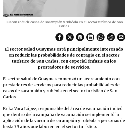
Buscan reducir casos de sarampión y rubéola en el sector turístico de San
Carlos
El sector salud Guaymas está principalmente interesado
en reducir las probabilidades de contagio en el sector
turístico de San Carlos, con especial énfasis en los
prestadores de servicios.
El sector salud de Guaymas comenzó un acercamiento con
prestadores de servicios para reducir las probabilidades de
casos de sarampión y rubéola en el sector turístico de San
Carlos.
Erika Vara López, responsable del área de vacunación indicó
que dentro de la campaña de vacunación se implementó la
aplicación de la vacuna de sarampión y rubéola a personas de
hasta 39 años que laboren en el sector turístico.