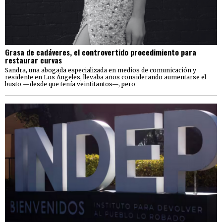
Grasa de cadáveres, el controvertido procedimiento para
restaurar curvas
Sandra, una abogada especializada en medios de comunicación y
residente en Los Ángeles, llevaba años considerando aumentarse el
busto —desde que tenía veintitantos—, pero