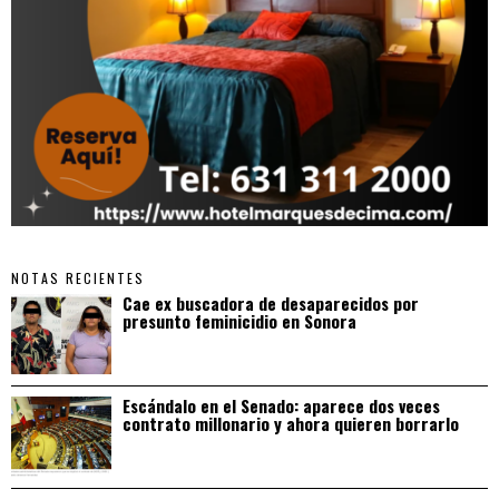
NOTAS RECIENTES
Cae ex buscadora de desaparecidos por
presunto feminicidio en Sonora
Escándalo en el Senado: aparece dos veces
contrato millonario y ahora quieren borrarlo