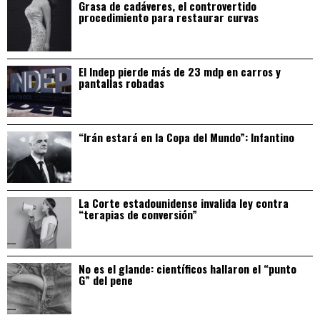
Grasa de cadáveres, el controvertido
procedimiento para restaurar curvas
El Indep pierde más de 23 mdp en carros y
pantallas robadas
“Irán estará en la Copa del Mundo”: Infantino
La Corte estadounidense invalida ley contra
“terapias de conversión”
No es el glande: científicos hallaron el “punto
G” del pene