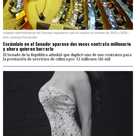
Escándalo en el Senado: aparece dos veces contrato millonario
y ahora quieren borrarlo
El Senado de la República admitió que duplicó uno de sus contratos para
la prestación de servicios de cultura por 32 millones 510 mil