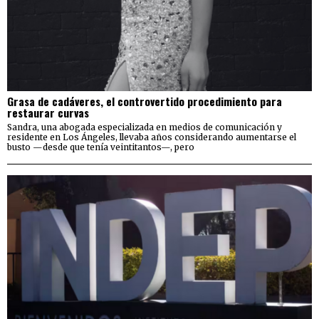
Grasa de cadáveres, el controvertido procedimiento para
restaurar curvas
Sandra, una abogada especializada en medios de comunicación y
residente en Los Ángeles, llevaba años considerando aumentarse el
busto —desde que tenía veintitantos—, pero