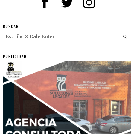
BUSCAR
PUBLICIDAD