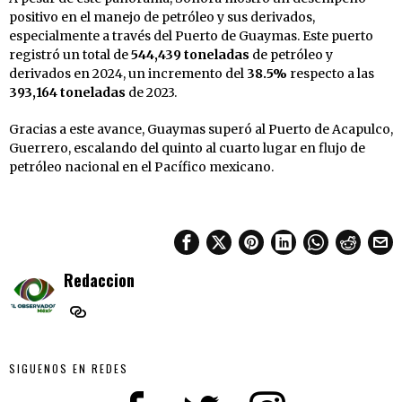
positivo en el manejo de petróleo y sus derivados,
especialmente a través del Puerto de Guaymas. Este puerto
registró un total de
544,439 toneladas
de petróleo y
derivados en 2024, un incremento del
38.5%
respecto a las
393,164 toneladas
de 2023.
Gracias a este avance, Guaymas superó al Puerto de Acapulco,
Guerrero, escalando del quinto al cuarto lugar en flujo de
petróleo nacional en el Pacífico mexicano.
Redaccion
SIGUENOS EN REDES