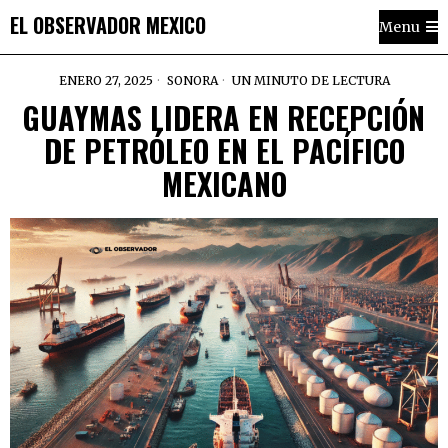
EL OBSERVADOR MEXICO
Menu
ENERO 27, 2025
SONORA
UN MINUTO DE LECTURA
GUAYMAS LIDERA EN RECEPCIÓN
DE PETRÓLEO EN EL PACÍFICO
MEXICANO