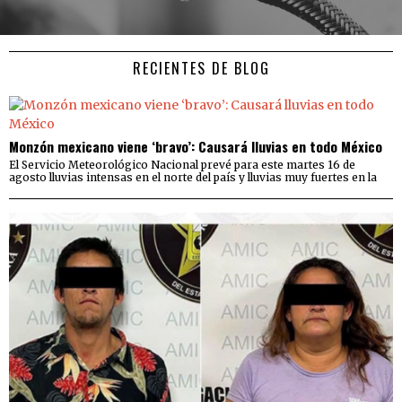
RECIENTES DE BLOG
Monzón mexicano viene ‘bravo’: Causará lluvias en todo México
El Servicio Meteorológico Nacional prevé para este martes 16 de
agosto lluvias intensas en el norte del país y lluvias muy fuertes en la