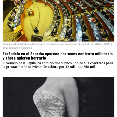
Escándalo en el Senado: aparece dos veces contrato millonario
y ahora quieren borrarlo
El Senado de la República admitió que duplicó uno de sus contratos para
la prestación de servicios de cultura por 32 millones 510 mil