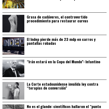
Grasa de cadáveres, el controvertido
procedimiento para restaurar curvas
El Indep pierde más de 23 mdp en carros y
pantallas robadas
“Irán estará en la Copa del Mundo”: Infantino
La Corte estadounidense invalida ley contra
“terapias de conversión”
No es el glande: científicos hallaron el “punto