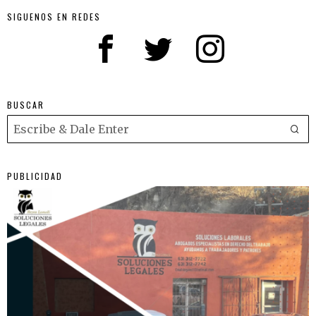
SIGUENOS EN REDES
BUSCAR
PUBLICIDAD