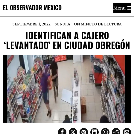
EL OBSERVADOR MEXICO
Menu
SEPTIEMBRE 1, 2022
SONORA
UN MINUTO DE LECTURA
IDENTIFICAN A CAJERO
‘LEVANTADO’ EN CIUDAD OBREGÓN