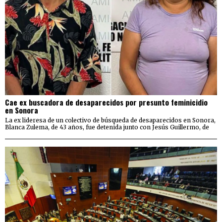
Cae ex buscadora de desaparecidos por presunto feminicidio
en Sonora
La ex lideresa de un colectivo de búsqueda de desaparecidos en Sonora,
Blanca Zulema, de 43 años, fue detenida junto con Jesús Guillermo, de