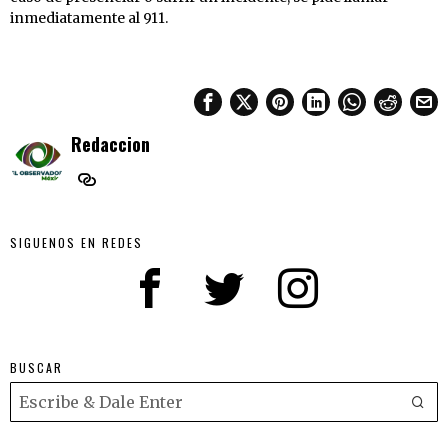
inmediatamente al 911.
Redaccion
SIGUENOS EN REDES
BUSCAR