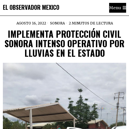
EL OBSERVADOR MEXICO
Menu
AGOSTO 16, 2022
SONORA
2 MINUTOS DE LECTURA
IMPLEMENTA PROTECCIÓN CIVIL
SONORA INTENSO OPERATIVO POR
LLUVIAS EN EL ESTADO