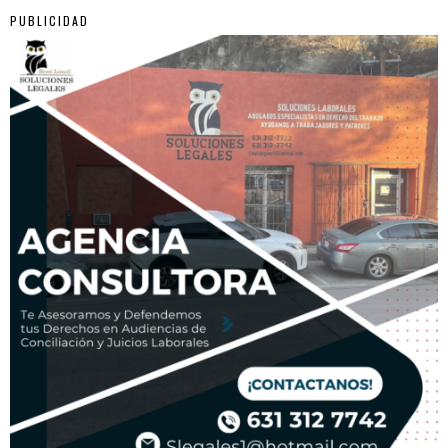
PUBLICIDAD