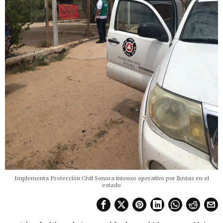
Implementa Protección Civil Sonora intenso operativo por lluvias en el
estado