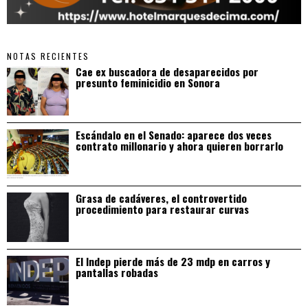
NOTAS RECIENTES
Cae ex buscadora de desaparecidos por
presunto feminicidio en Sonora
Escándalo en el Senado: aparece dos veces
contrato millonario y ahora quieren borrarlo
Grasa de cadáveres, el controvertido
procedimiento para restaurar curvas
El Indep pierde más de 23 mdp en carros y
pantallas robadas