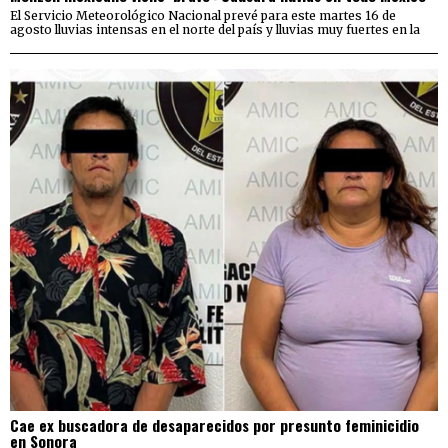
El Servicio Meteorológico Nacional prevé para este martes 16 de
agosto lluvias intensas en el norte del país y lluvias muy fuertes en la
Cae ex buscadora de desaparecidos por presunto feminicidio
en Sonora