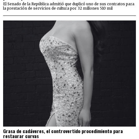
El Senado de la República admitió que duplicó uno de sus contratos para
la prestación de servicios de cultura por 32 millones 510 mil
Grasa de cadáveres, el controvertido procedimiento para
restaurar curvas