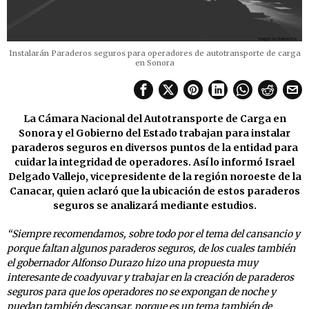
Instalarán Paraderos seguros para operadores de autotransporte de carga
en Sonora
La Cámara Nacional del Autotransporte de Carga en
Sonora y el Gobierno del Estado trabajan para instalar
paraderos seguros en diversos puntos de la entidad para
cuidar la integridad de operadores. Así lo informó Israel
Delgado Vallejo, vicepresidente de la región noroeste de la
Canacar, quien aclaró que la ubicación de estos paraderos
seguros se analizará mediante estudios.
“Siempre recomendamos, sobre todo por el tema del cansancio y
porque faltan algunos paraderos seguros, de los cuales también
el gobernador Alfonso Durazo hizo una propuesta muy
interesante de coadyuvar y trabajar en la creación de paraderos
seguros para que los operadores no se expongan de noche y
puedan también descansar, porque es un tema también de