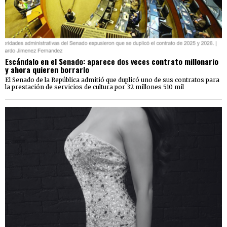
Escándalo en el Senado: aparece dos veces contrato millonario
y ahora quieren borrarlo
El Senado de la República admitió que duplicó uno de sus contratos para
la prestación de servicios de cultura por 32 millones 510 mil