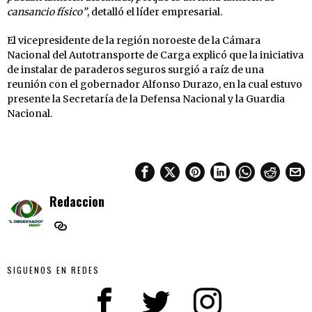
cansancio físico”
, detalló el líder empresarial.
El vicepresidente de la región noroeste de la Cámara
Nacional del Autotransporte de Carga explicó que la iniciativa
de instalar de paraderos seguros surgió a raíz de una
reunión con el gobernador Alfonso Durazo, en la cual estuvo
presente la Secretaría de la Defensa Nacional y la Guardia
Nacional.
Redaccion
SIGUENOS EN REDES