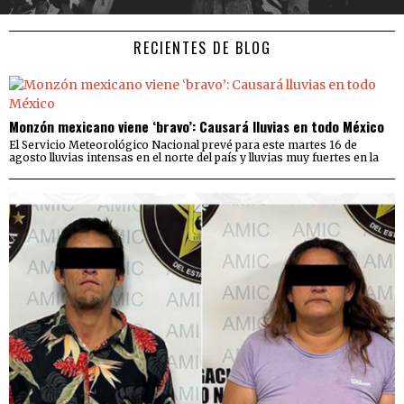
RECIENTES DE BLOG
Monzón mexicano viene ‘bravo’: Causará lluvias en todo México
El Servicio Meteorológico Nacional prevé para este martes 16 de
agosto lluvias intensas en el norte del país y lluvias muy fuertes en la