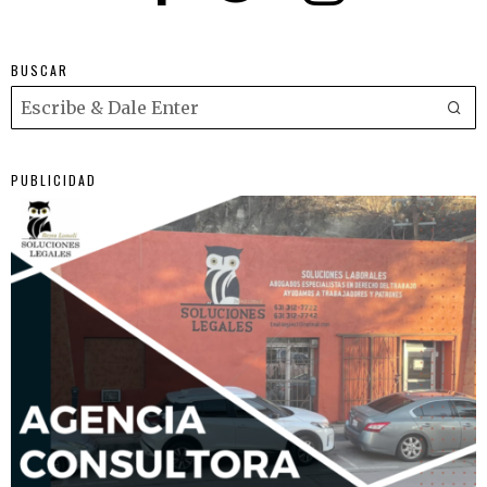
BUSCAR
PUBLICIDAD