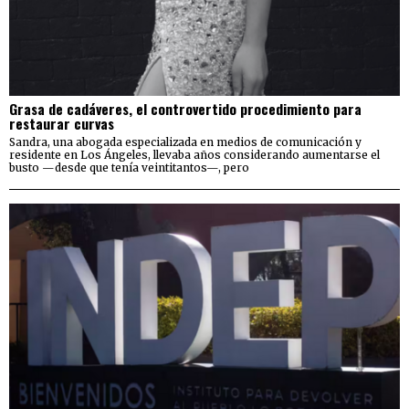
Grasa de cadáveres, el controvertido procedimiento para
restaurar curvas
Sandra, una abogada especializada en medios de comunicación y
residente en Los Ángeles, llevaba años considerando aumentarse el
busto —desde que tenía veintitantos—, pero