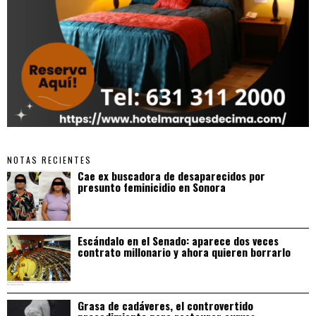
NOTAS RECIENTES
Cae ex buscadora de desaparecidos por
presunto feminicidio en Sonora
Escándalo en el Senado: aparece dos veces
contrato millonario y ahora quieren borrarlo
Grasa de cadáveres, el controvertido