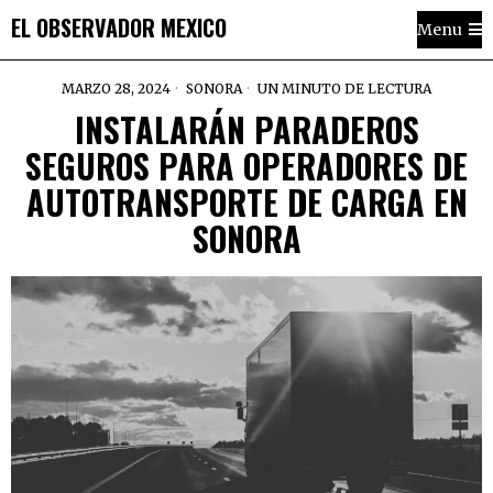
EL OBSERVADOR MEXICO
Menu
MARZO 28, 2024
SONORA
UN MINUTO DE LECTURA
INSTALARÁN PARADEROS
SEGUROS PARA OPERADORES DE
AUTOTRANSPORTE DE CARGA EN
SONORA