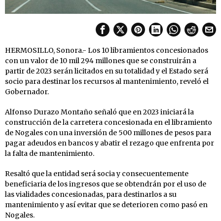
HERMOSILLO, Sonora.- Los 10 libramientos concesionados
con un valor de 10 mil 294 millones que se construirán a
partir de 2023 serán licitados en su totalidad y el Estado será
socio para destinar los recursos al mantenimiento, reveló el
Gobernador.
Alfonso Durazo Montaño señaló que en 2023 iniciará la
construcción de la carretera concesionada en el libramiento
de Nogales con una inversión de 500 millones de pesos para
pagar adeudos en bancos y abatir el rezago que enfrenta por
la falta de mantenimiento.
Resaltó que la entidad será socia y consecuentemente
beneficiaria de los ingresos que se obtendrán por el uso de
las vialidades concesionadas, para destinarlos a su
mantenimiento y así evitar que se deterioren como pasó en
Nogales.