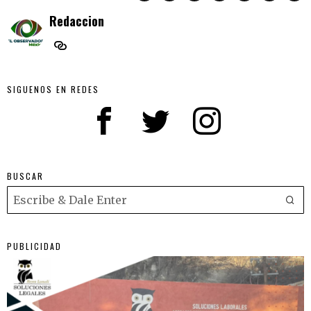
Redaccion
SIGUENOS EN REDES
BUSCAR
PUBLICIDAD