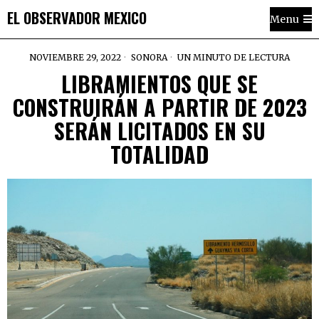
EL OBSERVADOR MEXICO
Menu
NOVIEMBRE 29, 2022
SONORA
UN MINUTO DE LECTURA
LIBRAMIENTOS QUE SE
CONSTRUIRÁN A PARTIR DE 2023
SERÁN LICITADOS EN SU
TOTALIDAD