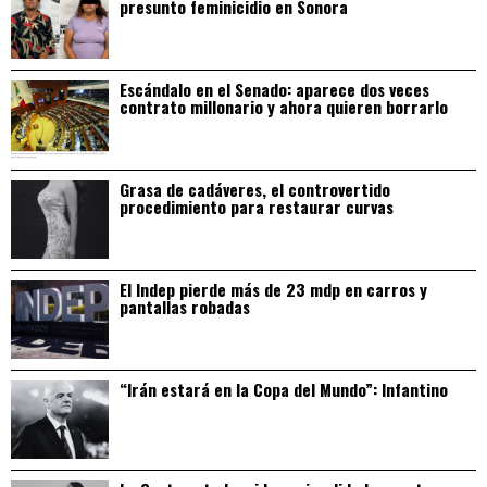
presunto feminicidio en Sonora
Escándalo en el Senado: aparece dos veces
contrato millonario y ahora quieren borrarlo
Grasa de cadáveres, el controvertido
procedimiento para restaurar curvas
El Indep pierde más de 23 mdp en carros y
pantallas robadas
“Irán estará en la Copa del Mundo”: Infantino