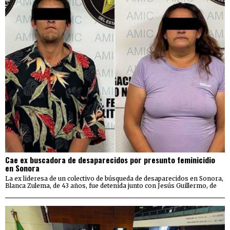
Cae ex buscadora de desaparecidos por presunto feminicidio
en Sonora
La ex lideresa de un colectivo de búsqueda de desaparecidos en Sonora,
Blanca Zulema, de 43 años, fue detenida junto con Jesús Guillermo, de