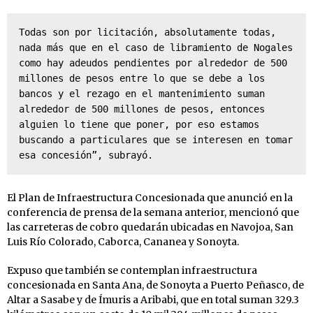
Todas son por licitación, absolutamente todas, 
nada más que en el caso de libramiento de Nogales 
como hay adeudos pendientes por alrededor de 500 
millones de pesos entre lo que se debe a los 
bancos y el rezago en el mantenimiento suman 
alrededor de 500 millones de pesos, entonces 
alguien lo tiene que poner, por eso estamos 
buscando a particulares que se interesen en tomar 
esa concesión”, subrayó.
El Plan de Infraestructura Concesionada que anunció en la
conferencia de prensa de la semana anterior, mencionó que
las carreteras de cobro quedarán ubicadas en Navojoa, San
Luis Río Colorado, Caborca, Cananea y Sonoyta.
Expuso que también se contemplan infraestructura
concesionada en Santa Ana, de Sonoyta a Puerto Peñasco, de
Altar a Sasabe y de Ímuris a Aribabi, que en total suman 329.3