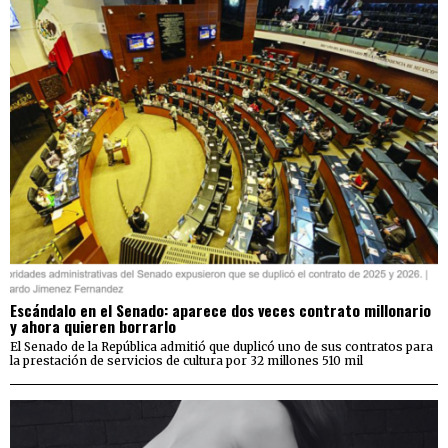
Escándalo en el Senado: aparece dos veces contrato millonario
y ahora quieren borrarlo
El Senado de la República admitió que duplicó uno de sus contratos para
la prestación de servicios de cultura por 32 millones 510 mil