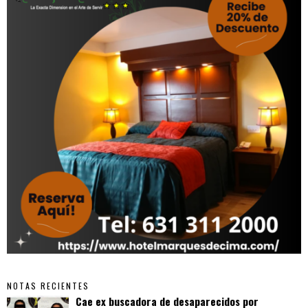
NOTAS RECIENTES
Cae ex buscadora de desaparecidos por