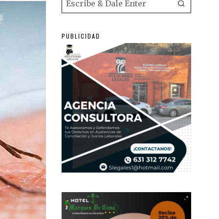
PUBLICIDAD