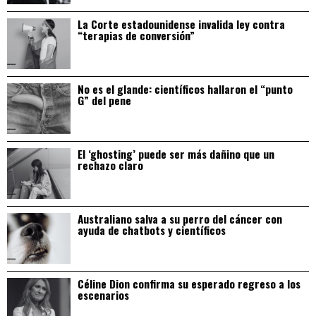
La Corte estadounidense invalida ley contra
“terapias de conversión”
No es el glande: científicos hallaron el “punto
G” del pene
El ‘ghosting’ puede ser más dañino que un
rechazo claro
Australiano salva a su perro del cáncer con
ayuda de chatbots y científicos
Céline Dion confirma su esperado regreso a los
escenarios