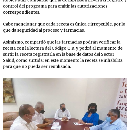
control del programa para emitir las autorizaciones
correspondientes.
Cabe mencionar que cada receta es única e irrepetible, por lo
que da seguridad al proceso y farmacias.
Asimismo, compartió que las farmacias podrán verificar la
receta con la lectura del Código Q.R. y podrá al momento de
surtir la receta registrarla en la base de datos del Sector
Salud, como surtida; en este momento la receta se inhabilita
para que no pueda ser reutilizada.