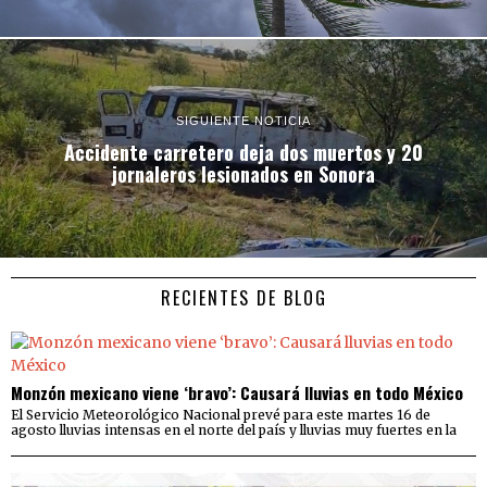
SIGUIENTE NOTICIA
Accidente carretero deja dos muertos y 20
jornaleros lesionados en Sonora
RECIENTES DE BLOG
Monzón mexicano viene ‘bravo’: Causará lluvias en todo México
El Servicio Meteorológico Nacional prevé para este martes 16 de
agosto lluvias intensas en el norte del país y lluvias muy fuertes en la