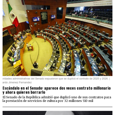
Escándalo en el Senado: aparece dos veces contrato millonario
y ahora quieren borrarlo
El Senado de la República admitió que duplicó uno de sus contratos para
la prestación de servicios de cultura por 32 millones 510 mil