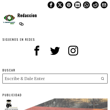
Redaccion
SIGUENOS EN REDES
BUSCAR
PUBLICIDAD