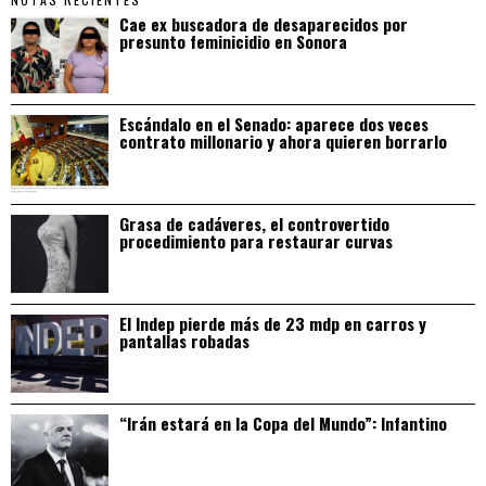
Cae ex buscadora de desaparecidos por
presunto feminicidio en Sonora
Escándalo en el Senado: aparece dos veces
contrato millonario y ahora quieren borrarlo
Grasa de cadáveres, el controvertido
procedimiento para restaurar curvas
El Indep pierde más de 23 mdp en carros y
pantallas robadas
“Irán estará en la Copa del Mundo”: Infantino