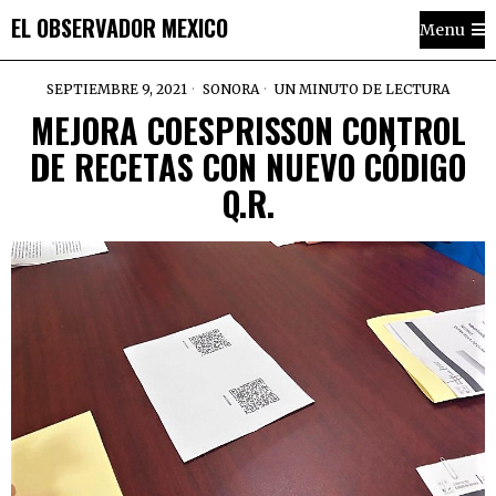
EL OBSERVADOR MEXICO
Menu
SEPTIEMBRE 9, 2021
SONORA
UN MINUTO DE LECTURA
MEJORA COESPRISSON CONTROL
DE RECETAS CON NUEVO CÓDIGO
Q.R.