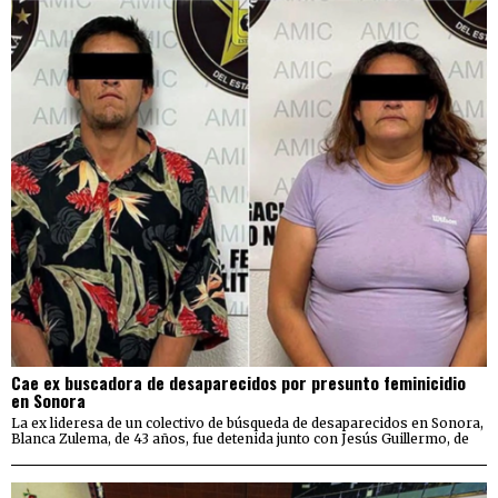
Cae ex buscadora de desaparecidos por presunto feminicidio
en Sonora
La ex lideresa de un colectivo de búsqueda de desaparecidos en Sonora,
Blanca Zulema, de 43 años, fue detenida junto con Jesús Guillermo, de