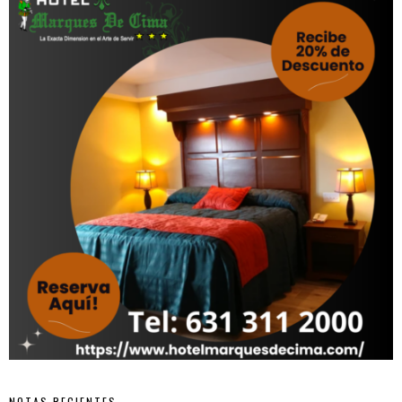
NOTAS RECIENTES