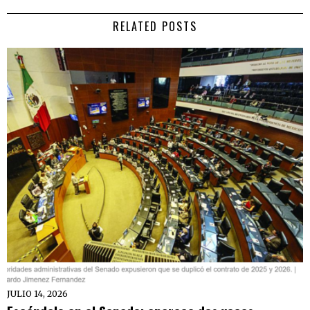
RELATED POSTS
JULIO 14, 2026