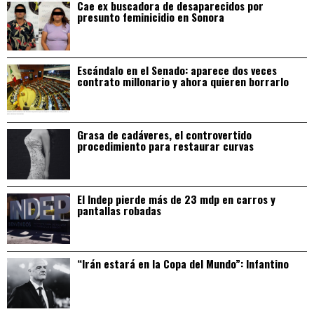
Cae ex buscadora de desaparecidos por
presunto feminicidio en Sonora
Escándalo en el Senado: aparece dos veces
contrato millonario y ahora quieren borrarlo
Grasa de cadáveres, el controvertido
procedimiento para restaurar curvas
El Indep pierde más de 23 mdp en carros y
pantallas robadas
“Irán estará en la Copa del Mundo”: Infantino