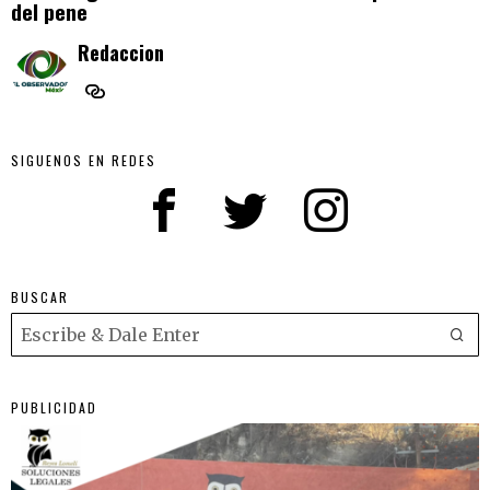
del pene
Redaccion
SIGUENOS EN REDES
BUSCAR
PUBLICIDAD