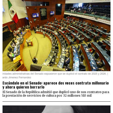
Escándalo en el Senado: aparece dos veces contrato millonario
y ahora quieren borrarlo
El Senado de la República admitió que duplicó uno de sus contratos para
la prestación de servicios de cultura por 32 millones 510 mil