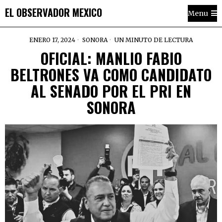
EL OBSERVADOR MEXICO
Menu
ENERO 17, 2024
SONORA
UN MINUTO DE LECTURA
OFICIAL: MANLIO FABIO
BELTRONES VA COMO CANDIDATO
AL SENADO POR EL PRI EN
SONORA