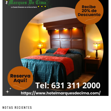
NOTAS RECIENTES