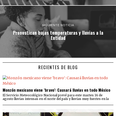
SIGUIENTE NOTICIA
Pronostican bajas temperaturas y lluvias a la
Entidad
RECIENTES DE BLOG
Monzón mexicano viene ‘bravo’: Causará lluvias en todo México
El Servicio Meteorológico Nacional prevé para este martes 16 de
agosto lluvias intensas en el norte del país y lluvias muy fuertes en la