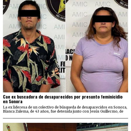
Cae ex buscadora de desaparecidos por presunto feminicidio
en Sonora
La ex lideresa de un colectivo de búsqueda de desaparecidos en Sonora,
Blanca Zulema, de 43 años, fue detenida junto con Jesús Guillermo, de