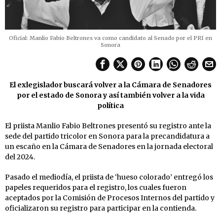
Oficial: Manlio Fabio Beltrones va como candidato al Senado por el PRI en
Sonora
El exlegislador buscará volver a la Cámara de Senadores
por el estado de Sonora y así también volver a la vida
política
El priista Manlio Fabio Beltrones presentó su registro ante la
sede del partido tricolor en Sonora para la precandidatura a
un escaño en la Cámara de Senadores en la jornada electoral
del 2024.
Pasado el mediodía, el priista de ‘hueso colorado’ entregó los
papeles requeridos para el registro, los cuales fueron
aceptados por la Comisión de Procesos Internos del partido y
oficializaron su registro para participar en la contienda.