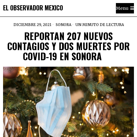
EL OBSERVADOR MEXICO
Menu
DICIEMBRE 29, 2021
SONORA
UN MINUTO DE LECTURA
REPORTAN 207 NUEVOS
CONTAGIOS Y DOS MUERTES POR
COVID-19 EN SONORA