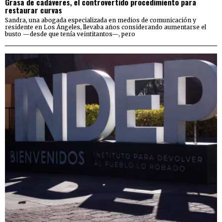
Grasa de cadáveres, el controvertido procedimiento para
restaurar curvas
Sandra, una abogada especializada en medios de comunicación y
residente en Los Ángeles, llevaba años considerando aumentarse el
busto —desde que tenía veintitantos—, pero