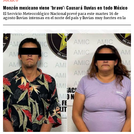
Monzón mexicano viene ‘bravo’: Causará lluvias en todo México
El Servicio Meteorológico Nacional prevé para este martes 16 de
agosto lluvias intensas en el norte del país y lluvias muy fuertes en la