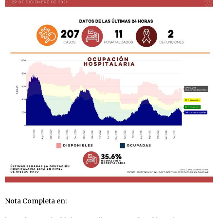
Nota Completa en: