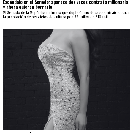
Escándalo en el Senado: aparece dos veces contrato millonario
y ahora quieren borrarlo
El Senado de la República admitió que duplicó uno de sus contratos para
la prestación de servicios de cultura por 32 millones 510 mil