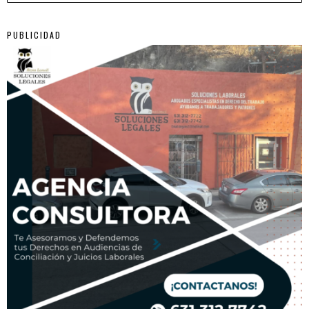
PUBLICIDAD