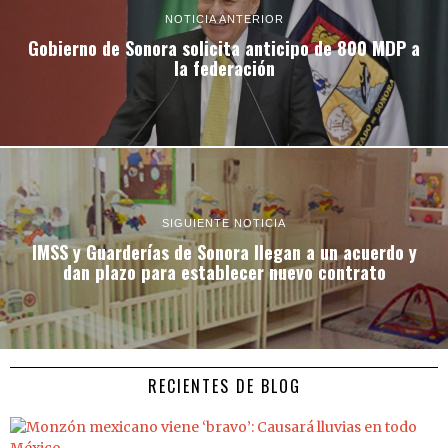
NOTICIA ANTERIOR
Gobierno de Sonora solicita anticipo de 800 MDP a
la federación
SIGUIENTE NOTICIA
IMSS y Guarderías de Sonora llegan a un acuerdo y
dan plazo para establecer nuevo contrato
RECIENTES DE BLOG