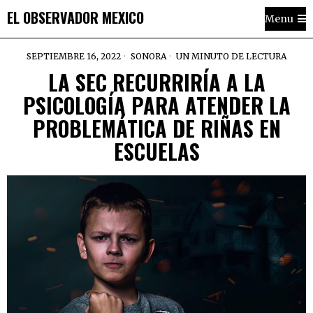
EL OBSERVADOR MEXICO
Menu
SEPTIEMBRE 16, 2022
SONORA
UN MINUTO DE LECTURA
LA SEC RECURRIRÍA A LA
PSICOLOGÍA PARA ATENDER LA
PROBLEMÁTICA DE RIÑAS EN
ESCUELAS