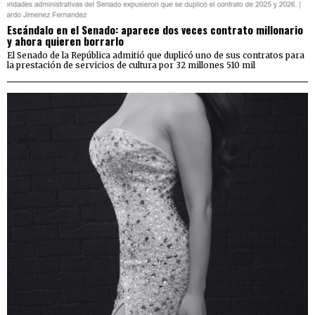
Escándalo en el Senado: aparece dos veces contrato millonario
y ahora quieren borrarlo
El Senado de la República admitió que duplicó uno de sus contratos para
la prestación de servicios de cultura por 32 millones 510 mil