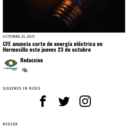
OCTUBRE 21, 2025
CFE anuncia corte de energía eléctrica en
Hermosillo este jueves 23 de octubre
Redaccion
SIGUENOS EN REDES
BUSCAR