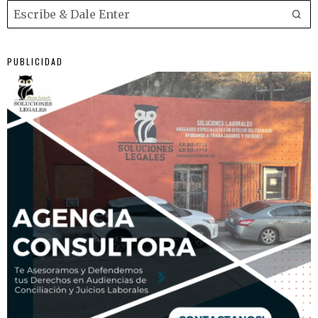
PUBLICIDAD