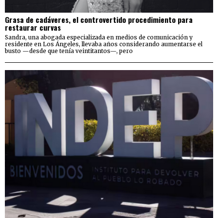
Grasa de cadáveres, el controvertido procedimiento para
restaurar curvas
Sandra, una abogada especializada en medios de comunicación y
residente en Los Ángeles, llevaba años considerando aumentarse el
busto —desde que tenía veintitantos—, pero