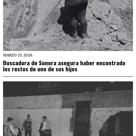
MARZO 25, 2026
Buscadora de Sonora asegura haber encontrado
los restos de uno de sus hijos