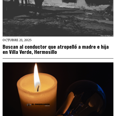
OCTUBRE 21, 2025
Buscan al conductor que atropelló a madre e hija
en Villa Verde, Hermosillo