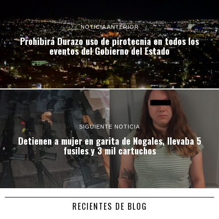
NOTICIA ANTERIOR
Prohibirá Durazo uso de pirotecnia en todos los
eventos del Gobierno del Estado
SIGUIENTE NOTICIA
Detienen a mujer en garita de Nogales, llevaba 5
fusiles y 3 mil cartuchos
RECIENTES DE BLOG