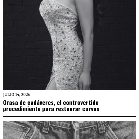
JULIO 14, 2026
Grasa de cadáveres, el controvertido
procedimiento para restaurar curvas