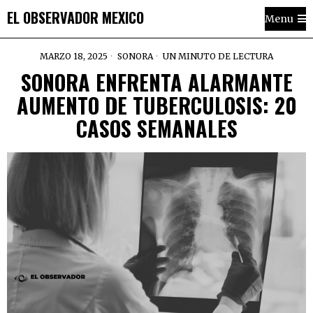
EL OBSERVADOR MEXICO
Menu
MARZO 18, 2025
SONORA
UN MINUTO DE LECTURA
SONORA ENFRENTA ALARMANTE
AUMENTO DE TUBERCULOSIS: 20
CASOS SEMANALES