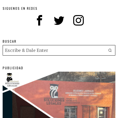
SIGUENOS EN REDES
BUSCAR
PUBLICIDAD