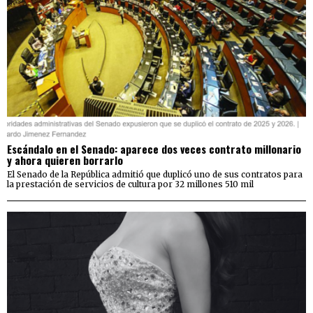
Escándalo en el Senado: aparece dos veces contrato millonario
y ahora quieren borrarlo
El Senado de la República admitió que duplicó uno de sus contratos para
la prestación de servicios de cultura por 32 millones 510 mil