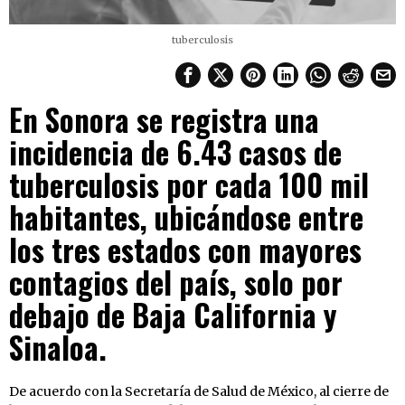
tuberculosis
En Sonora se registra una
incidencia de 6.43 casos de
tuberculosis por cada 100 mil
habitantes, ubicándose entre
los tres estados con mayores
contagios del país, solo por
debajo de Baja California y
Sinaloa.
De acuerdo con la Secretaría de Salud de México, al cierre de