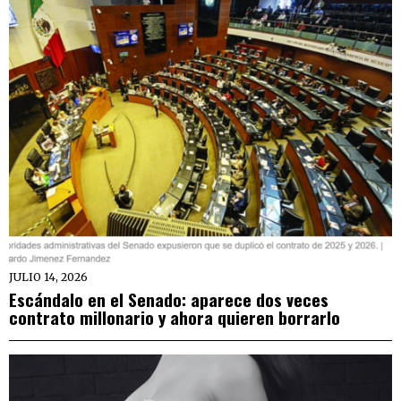
JULIO 14, 2026
Escándalo en el Senado: aparece dos veces
contrato millonario y ahora quieren borrarlo