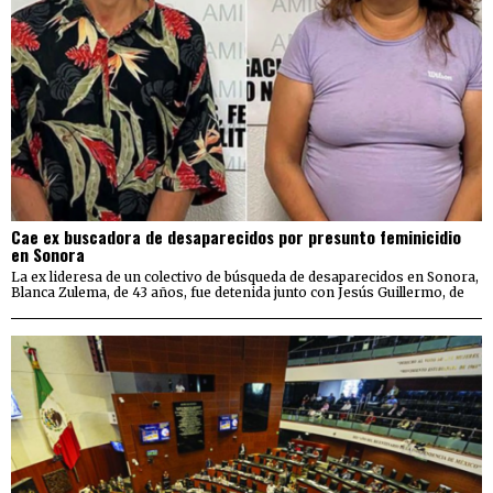
Cae ex buscadora de desaparecidos por presunto feminicidio
en Sonora
La ex lideresa de un colectivo de búsqueda de desaparecidos en Sonora,
Blanca Zulema, de 43 años, fue detenida junto con Jesús Guillermo, de