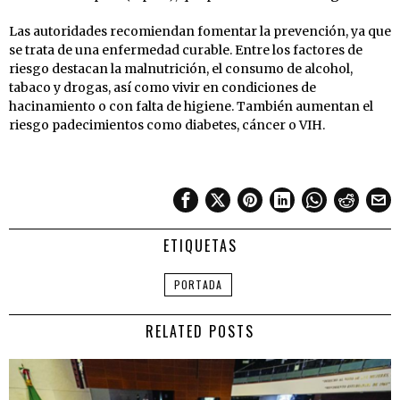
Las autoridades recomiendan fomentar la prevención, ya que
se trata de una enfermedad curable. Entre los factores de
riesgo destacan la malnutrición, el consumo de alcohol,
tabaco y drogas, así como vivir en condiciones de
hacinamiento o con falta de higiene. También aumentan el
riesgo padecimientos como diabetes, cáncer o VIH.
ETIQUETAS
PORTADA
RELATED POSTS