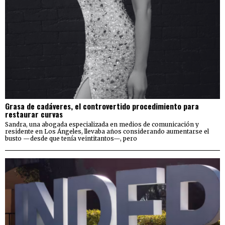
Grasa de cadáveres, el controvertido procedimiento para
restaurar curvas
Sandra, una abogada especializada en medios de comunicación y
residente en Los Ángeles, llevaba años considerando aumentarse el
busto —desde que tenía veintitantos—, pero