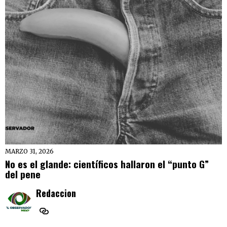
MARZO 31, 2026
No es el glande: científicos hallaron el “punto G”
del pene
Redaccion